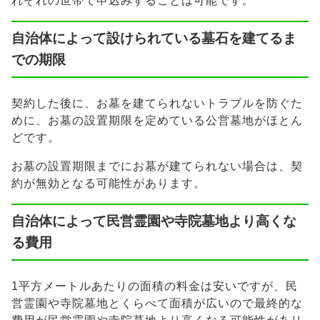
れぞれの世帯で申込みすることは可能です。
自治体によって設けられている墓石を建てるま
での期限
契約した後に、お墓を建てられないトラブルを防ぐた
めに、お墓の設置期限を定めている公営墓地がほとん
どです。
お墓の設置期限までにお墓が建てられない場合は、契
約が無効となる可能性があります。
自治体によって民営霊園や寺院墓地より高くな
る費用
1平方メートルあたりの面積の料金は安いですが、民
営霊園や寺院墓地とくらべて面積が広いので最終的な