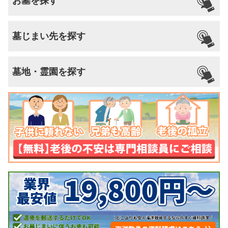
お墓を探す
墓じまい先を探す
墓地・霊園を探す