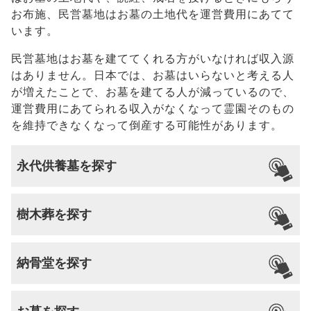
お布施、民営墓地はお墓の土地代を運営費用にあてて
います。
民営墓地はお墓を建ててくれる方がいなければ収入源
はありません。日本では、お墓はいらないと考える人
が増えたことで、お墓を建てる人が減っているので、
運営費用にあてられる収入がなくなって霊園そのもの
を維持できなくなって倒産する可能性があります。
永代供養墓を探す
樹木葬を探す
納骨堂を探す