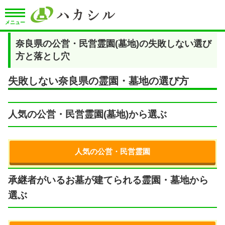
メニュー
奈良県の公営・民営霊園(墓地)の失敗しない選び
方と落とし穴
失敗しない奈良県の霊園・墓地の選び方
人気の公営・民営霊園(墓地)から選ぶ
人気の公営・民営霊園
承継者がいるお墓が建てられる霊園・墓地から
選ぶ