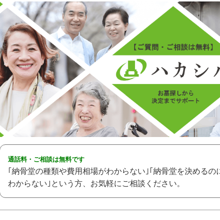
通話料・ご相談は無料です
｢納骨堂の種類や費用相場がわからない｣｢納骨堂を決めるの
わからない｣という方、お気軽にご相談ください。