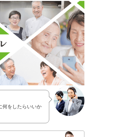
に何をしたらいいか