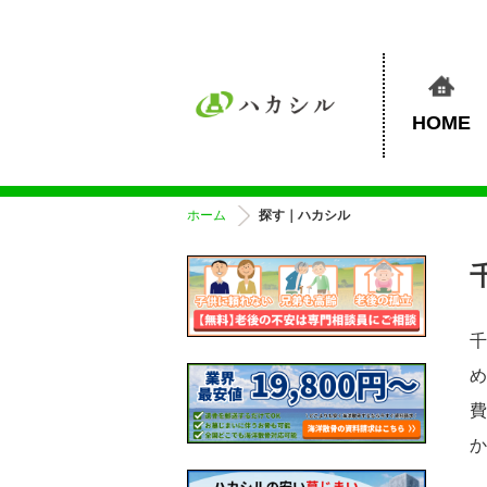
HOME
ホーム
探す｜ハカシル