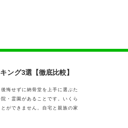
キング3選【徹底比較】
。後悔せずに納骨堂を上手に選ぶた
寺院・霊園があることです。いくら
ことができません。自宅と親族の家