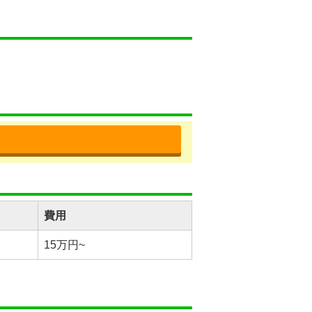
費用
15万円~