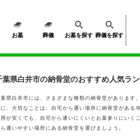
お墓
葬儀
お墓を探す
葬儀を探す
千葉県白井市の納骨堂のおすすめ人気ラン
千葉県白井市には、さまざまな種類の納骨堂があります
めに、大切なことは、自宅から通い場所に納骨堂がある
費用が安くても、自宅から通いにくいとお墓参りにいく
から通いやすい場所にある納骨堂を選びましょう。