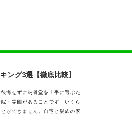
キング3選【徹底比較】
。後悔せずに納骨堂を上手に選ぶた
寺院・霊園があることです。いくら
ことができません。自宅と親族の家