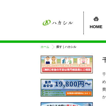
HOME
ホーム
探す｜ハカシル