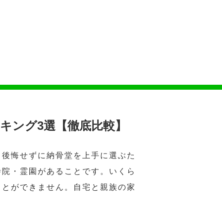
キング3選【徹底比較】
。後悔せずに納骨堂を上手に選ぶた
寺院・霊園があることです。いくら
ことができません。自宅と親族の家