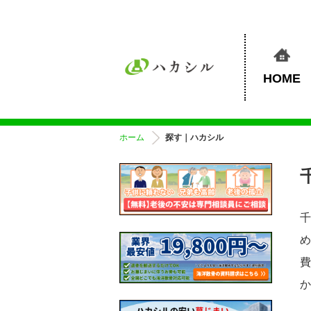
HOME
ホーム
探す｜ハカシル