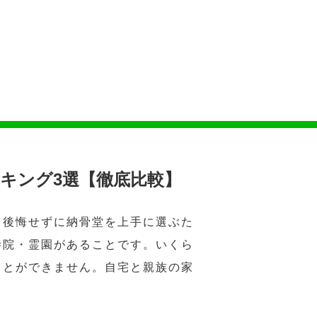
キング3選【徹底比較】
。後悔せずに納骨堂を上手に選ぶた
寺院・霊園があることです。いくら
ことができません。自宅と親族の家