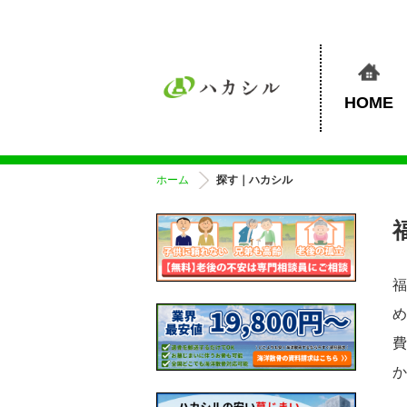
HOME
ホーム
探す｜ハカシル