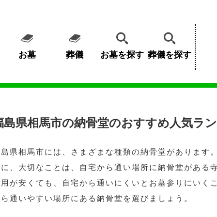
お墓
葬儀
お墓を探す
葬儀を探す
福島県相馬市の納骨堂のおすすめ人気ラン
福島県相馬市には、さまざまな種類の納骨堂があります
めに、大切なことは、自宅から通い場所に納骨堂がある
費用が安くても、自宅から通いにくいとお墓参りにいく
から通いやすい場所にある納骨堂を選びましょう。