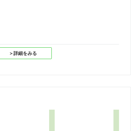
祝
＞詳細をみる