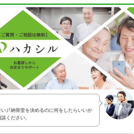
ない｣｢納骨堂を決めるのに何をしたらいいか
相談ください。