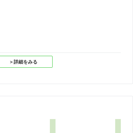
祝
＞詳細をみる