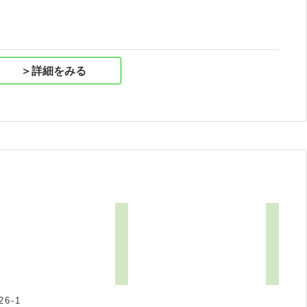
＞詳細をみる
6-1