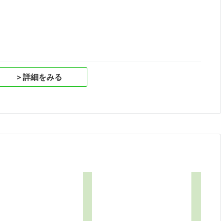
祝
＞詳細をみる