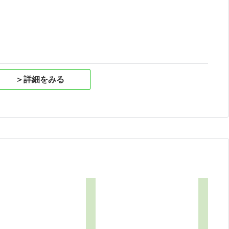
祝
＞詳細をみる