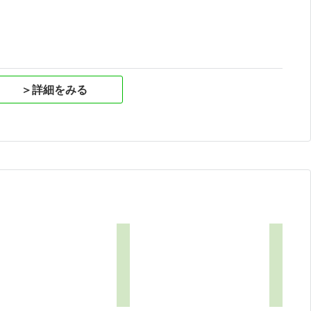
＞詳細をみる