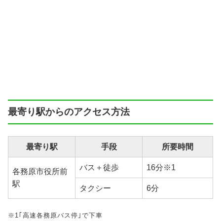
最寄り駅からのアクセス方法
最寄り駅
手段
所要時間
バス＋徒歩
16分※1
各務原市役所前
駅
タクシー
6分
※1｢高速各務原バス停｣で下車