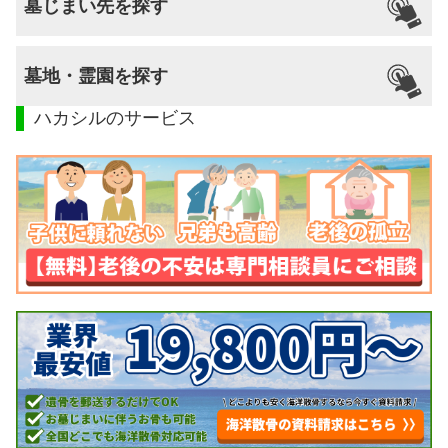
墓じまい先を探す
墓地・霊園を探す
ハカシルのサービス