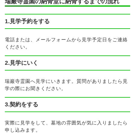
瑞巖寺霊園の納骨堂に納骨するまでの流れ
1.見学予約をする
電話または、メールフォームから見学予定日をご連絡
ください。
2.見学にいく
瑞巖寺霊園へ見学にいきます。質問がありましたら見
学の際にお聞きください。
3.契約をする
実際に見学をして、墓地の雰囲気が気に入りましたら
申し込みます。