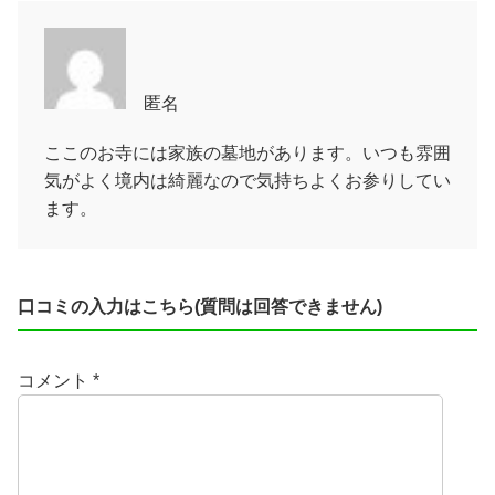
匿名
ここのお寺には家族の墓地があります。いつも雰囲
気がよく境内は綺麗なので気持ちよくお参りしてい
ます。
口コミの入力はこちら(質問は回答できません)
コメント
*