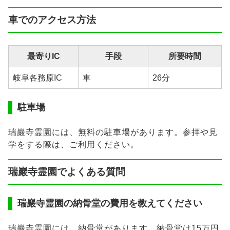
車でのアクセス方法
最寄りIC
手段
所要時間
岐阜各務原IC
車
26分
駐車場
瑞巖寺霊園には、無料の駐車場があります。参拝や見
学をする際は、ご利用ください。
瑞巖寺霊園でよくある質問
瑞巖寺霊園の納骨堂の費用を教えてください
瑞巖寺霊園には、納骨堂があります。納骨堂は15万円