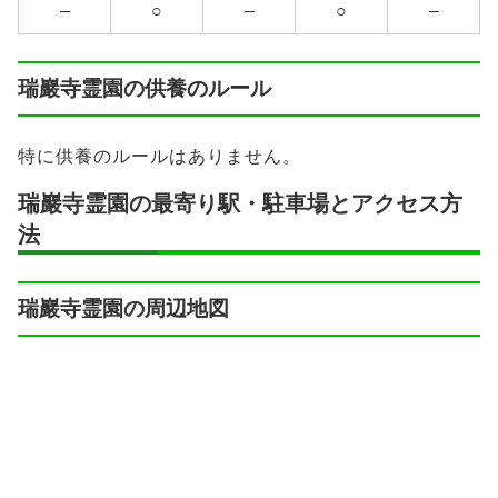
–
○
–
○
–
瑞巖寺霊園の供養のルール
特に供養のルールはありません。
瑞巖寺霊園の最寄り駅・駐車場とアクセス方
法
瑞巖寺霊園の周辺地図