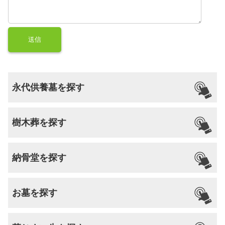
永代供養墓を探す
樹木葬を探す
納骨堂を探す
お墓を探す