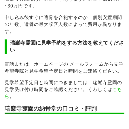
~30万円です。
申し込み後すぐに遺骨を合祀するのか、個別安置期間
の年数、遺骨の最大収容人数によって費用が異なりま
す。
瑞巖寺霊園に見学予約をする方法を教えてくださ
い
電話または、ホームページの メールフォームから見学
希望寺院と見学希望予定日と時間をご連絡ください。
見学希望予定日と時間につきましては、瑞巖寺霊園の
見学受け付け時間をご確認ください。くわしくは
こち
ら
。
瑞巖寺霊園の納骨堂の口コミ・評判