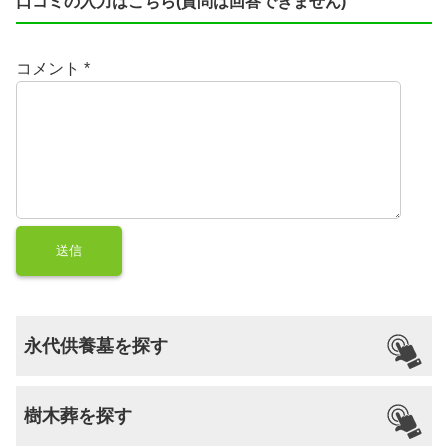
口コミの入力はこちら(質問は回答できません)
コメント
*
永代供養墓を探す
樹木葬を探す