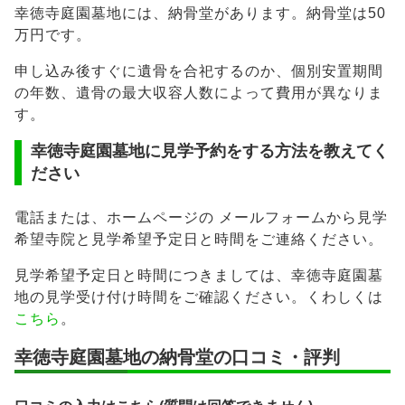
幸徳寺庭園墓地には、納骨堂があります。納骨堂は50
万円です。
申し込み後すぐに遺骨を合祀するのか、個別安置期間
の年数、遺骨の最大収容人数によって費用が異なりま
す。
幸徳寺庭園墓地に見学予約をする方法を教えてく
ださい
電話または、ホームページの メールフォームから見学
希望寺院と見学希望予定日と時間をご連絡ください。
見学希望予定日と時間につきましては、幸徳寺庭園墓
地の見学受け付け時間をご確認ください。くわしくは
こちら
。
幸徳寺庭園墓地の納骨堂の口コミ・評判