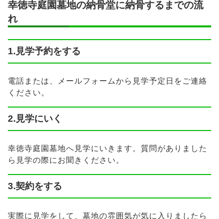
幸徳寺庭園墓地の納骨堂に納骨するまでの流
れ
1.見学予約をする
電話または、メールフォームから見学予定日をご連絡
ください。
2.見学にいく
幸徳寺庭園墓地へ見学にいきます。質問がありました
ら見学の際にお聞きください。
3.契約をする
実際に見学をして、墓地の雰囲気が気に入りましたら