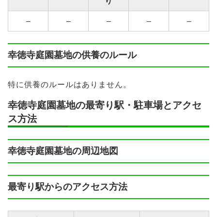
り
–
–
–
–
–
幸徳寺庭園墓地の供養のルール
特に供養のルールはありません。
幸徳寺庭園墓地の最寄り駅・駐車場とアクセ
ス方法
幸徳寺庭園墓地の周辺地図
最寄り駅からのアクセス方法