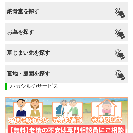
納骨堂を探す
お墓を探す
墓じまい先を探す
墓地・霊園を探す
ハカシルのサービス