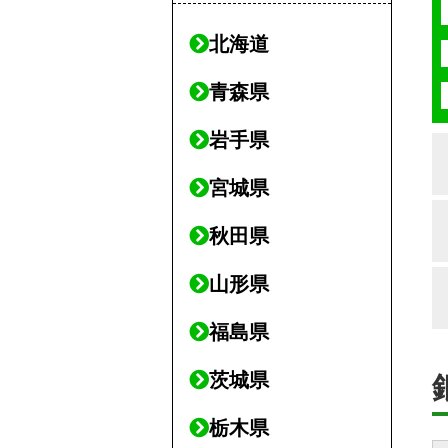
北海道
青森県
岩手県
宮城県
秋田県
山形県
福島県
茨城県
栃木県