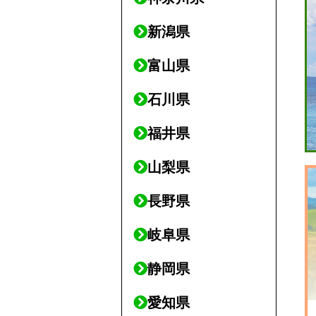
新潟県
富山県
石川県
福井県
山梨県
長野県
岐阜県
静岡県
愛知県