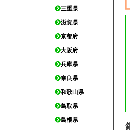
三重県
滋賀県
京都府
大阪府
兵庫県
奈良県
和歌山県
鳥取県
島根県