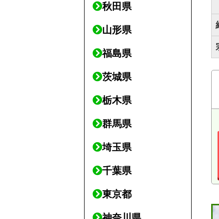
秋田県
山形県
福島県
茨城県
栃木県
群馬県
埼玉県
千葉県
東京都
神奈川県