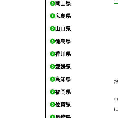
岡山県
広島県
山口県
徳島県
香川県
愛媛県
高知県
福岡県
佐賀県
長崎県