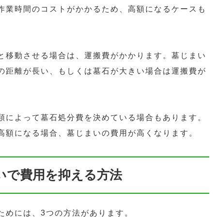
作業時間のコストがかかるため、高額になるケースも
と移動させる場合は、運搬費がかかります。墓じまい
の距離が長い、もしくは墓石が大きい場合は運搬費が
類によって墓石処分費を決めている場合もあります。
高額になる場合、墓じまいの費用が高くなります。
いで費用を抑える方法
ためには、3つの方法があります。