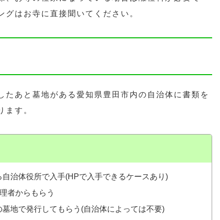
ングはお寺に直接聞いてください。
したあと墓地がある愛知県豊田市内の自治体に書類を
ります。
自治体役所で入手(HPで入手できるケースあり)
管理者からもらう
墓地で発行してもらう(自治体によっては不要)