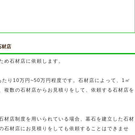
石材店
ため石材店に依頼します。
たり10万円~50万円程度です。石材店によって、1㎡
、複数の石材店からお見積りをして、依頼する石材店を
石材店制度を用いられている場合、墓石を建立した石材
の石材店にお見積りをしても依頼することはできませ