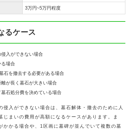
3万円~5万円程度
なるケース
の侵入ができない場合
かる場合
の墓石を撤去する必要がある場合
距離が長く墓石が大きい場合
て墓石処分費を決めている場合
の侵入ができない場合は、墓石解体・撤去のために人
墓じまいの費用が高額になるケースがあります。ま
がかかる場合や、1区画に墓碑が並んでいて複数の墓