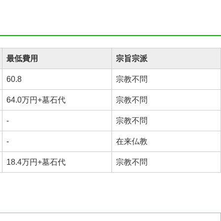
最低費用
宗旨宗派
60.8
宗教不問
64.0万円+墓石代
宗教不問
-
宗教不問
-
在来仏教
18.4万円+墓石代
宗教不問