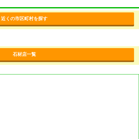
近くの市区町村を探す
石材店一覧