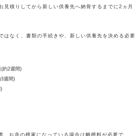
お見積りしてから新しい供養先へ納骨するまでに2ヵ月
ではなく、書類の手続きや、新しい供養先を決める必要
約2週間)
3週間)
)
際、お寺の檀家になっている場合は離檀料が必要で