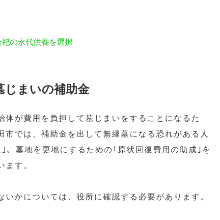
合祀の永代供養を選択
墓じまいの補助金
治体が費用を負担して墓じまいをすることになるた
田市では、補助金を出して無縁墓になる恐れがある人
｣、墓地を更地にするための｢原状回復費用の助成｣を
います。
ないかについては、役所に確認する必要があります。