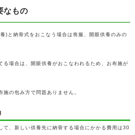
要なもの
供養)と納骨式をおこなう場合は喪服、開眼供養のみの
てる場合は、開眼供養がおこなわれるため、お布施が
布施の包み方で問題ありません。
用
して、新しい供養先に納骨する場合にかかる費用は30