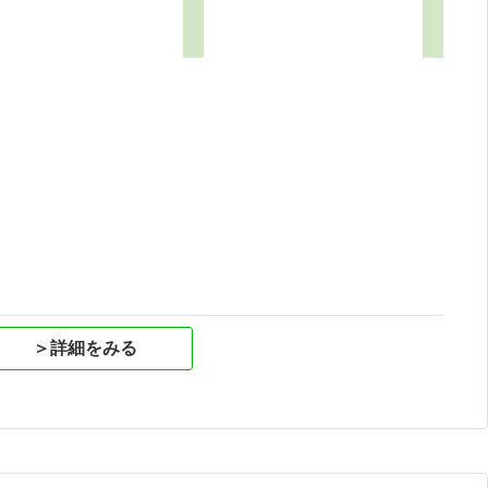
4
祝
＞詳細をみる