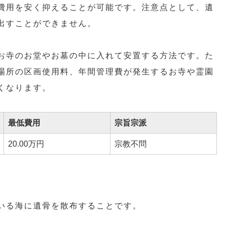
費用を安く抑えることが可能です。注意点として、遺
出すことができません。
お寺のお堂やお墓の中に入れて安置する方法です。た
場所の区画使用料、年間管理費が発生するお寺や霊園
くなります。
最低費用
宗旨宗派
20.00万円
宗教不問
いる海に遺骨を散布することです。