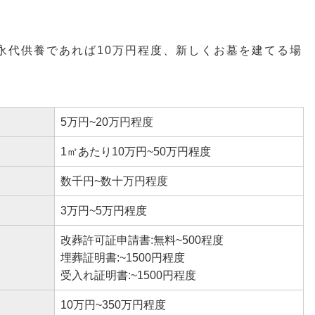
永代供養であれば10万円程度、新しくお墓を建てる場
5万円~20万円程度
1㎡あたり10万円~50万円程度
数千円~数十万円程度
3万円~5万円程度
改葬許可証申請書:無料~500程度
埋葬証明書:~1500円程度
受入れ証明書:~1500円程度
10万円~350万円程度