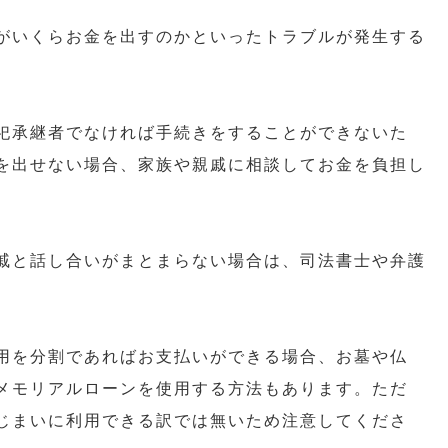
がいくらお金を出すのかといったトラブルが発生する
祀承継者でなければ手続きをすることができないた
を出せない場合、家族や親戚に相談してお金を負担し
戚と話し合いがまとまらない場合は、司法書士や弁護
用を分割であればお支払いができる場合、お墓や仏
メモリアルローンを使用する方法もあります。ただ
じまいに利用できる訳では無いため注意してくださ