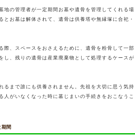
墓地の管理者が一定期間お墓や遺骨を管理してくれる場
るとお墓は解体されて、遺骨は供養塔や無縁塚に合祀・
る際、スペースをおさえるために、遺骨を粉骨して一部
をし、残りの遺骨は産業廃棄物として処理するケースが
れるまで誰にも供養されません。先祖を大切に思う気持
る人がいなくなった時に墓じまいの手続きをおこなうこ
と期間