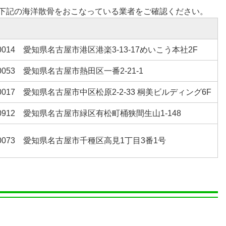
下記の海洋散骨をおこなっている業者をご確認ください。
-0014 愛知県名古屋市港区港楽3-13-17めいこう本社2F
-0053 愛知県名古屋市熱田区一番2-21-1
-0017 愛知県名古屋市中区松原2-2-33 桐美ビルディング6F
-0912 愛知県名古屋市緑区有松町桶狭間生山1-148
-0073 愛知県名古屋市千種区高見1丁目3番1号