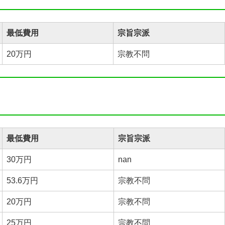
最低費用
宗旨宗派
20万円
宗教不問
最低費用
宗旨宗派
30万円
nan
53.6万円
宗教不問
20万円
宗教不問
25万円
宗教不問