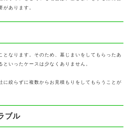
要があります。
ことなります。そのため、墓じまいをしてもらったあ
るといったケースは少なくありません。
社に絞らずに複数からお見積もりをしてもらうことが
ラブル