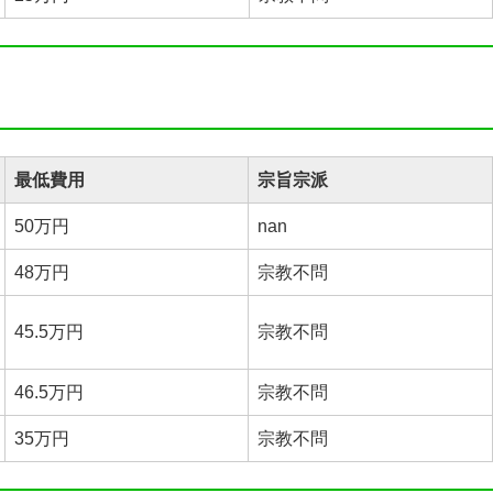
最低費用
宗旨宗派
50万円
nan
48万円
宗教不問
45.5万円
宗教不問
46.5万円
宗教不問
35万円
宗教不問