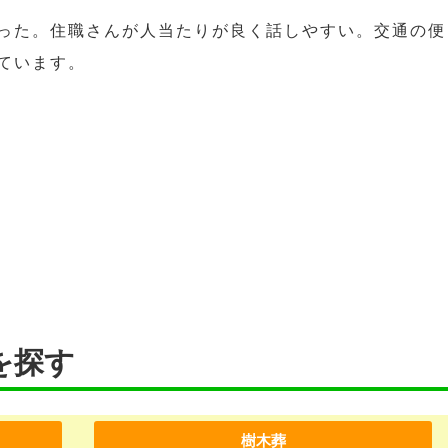
った。住職さんが人当たりが良く話しやすい。交通の便
ています。
を探す
樹木葬