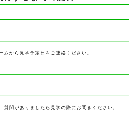
ームから見学予定日をご連絡ください。
。質問がありましたら見学の際にお聞きください。