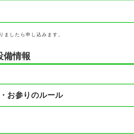
りましたら申し込みます。
設備情報
・お参りのルール