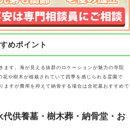
すすめポイント
きます。海が見える抜群のロケーションが魅力の寺院
んの花や樹木が植栽されていて四季を感じられる霊園で
りますが費用を抑えて納骨する場合は合祀墓おすすめで
永代供養墓・樹木葬・納骨堂・お