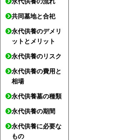
永代供養の流れ
共同墓地と合祀
永代供養のデメリ
ットとメリット
永代供養のリスク
永代供養の費用と
相場
永代供養墓の種類
永代供養の期間
永代供養に必要な
もの