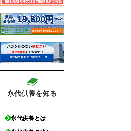
永代供養を知る
永代供養とは