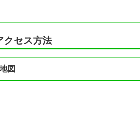
アクセス方法
地図