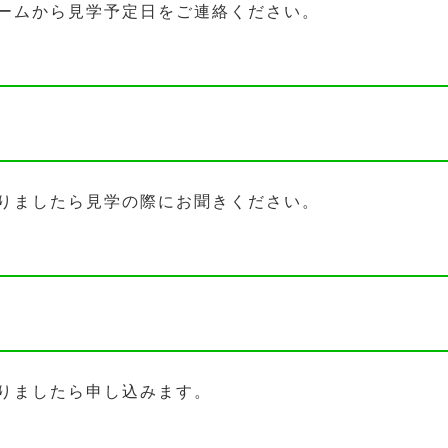
ームから見学予定日をご連絡ください。
りましたら見学の際にお聞きください。
りましたら申し込みます。