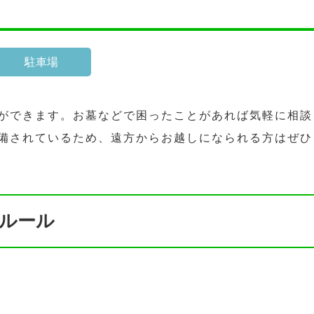
駐車場
ができます。お墓などで困ったことがあれば気軽に相談
備されているため、遠方からお越しになられる方はぜひ
ルール