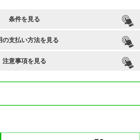
条件を見る
引っ越し納骨
檀家義務
生前申込
用の支払い方法を見る
可能
なし
可能
注意事項を見る