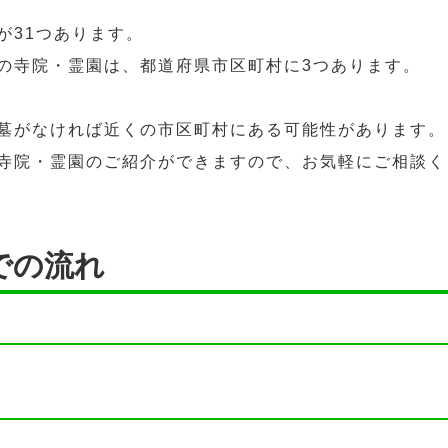
が31つあります。
の寺院・霊園は、都道府県市区町村に3つあります。
墓がなければ近くの市区町村にある可能性があります。
寺院・霊園のご紹介ができますので、お気軽にご相談く
での流れ