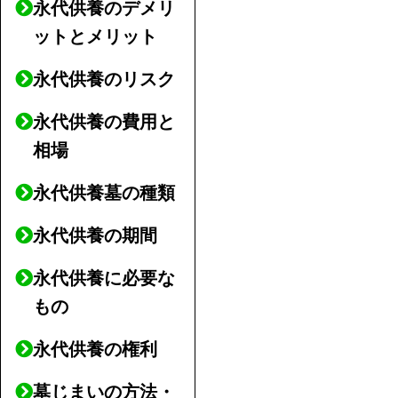
永代供養のデメリ
ットとメリット
永代供養のリスク
永代供養の費用と
相場
永代供養墓の種類
永代供養の期間
永代供養に必要な
もの
永代供養の権利
墓じまいの方法・