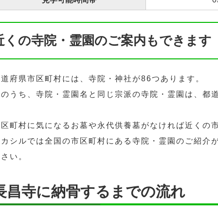
近くの寺院・霊園のご案内もできます
都道府県市区町村には、寺院・神社が86つあります。
そのうち、寺院・霊園名と同じ宗派の寺院・霊園は、都道
市区町村に気になるお墓や永代供養墓がなければ近くの
ハカシルでは全国の市区町村にある寺院・霊園のご紹介
ださい。
長昌寺に納骨するまでの流れ