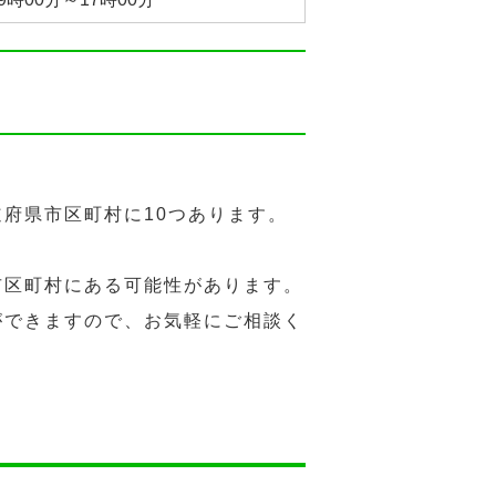
府県市区町村に10つあります。
市区町村にある可能性があります。
ができますので、お気軽にご相談く