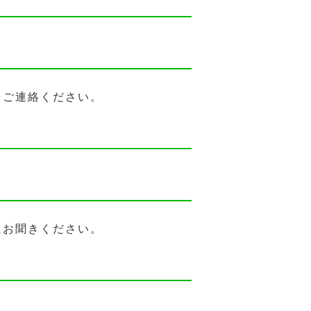
をご連絡ください。
にお聞きください。