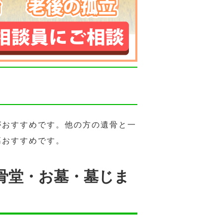
がおすすめです。他の方の遺骨と一
墓おすすめです。
骨堂・お墓・墓じま