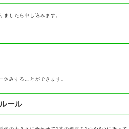
りましたら申し込みます。
一休みすることができます。
ルール
香炉の大きさに合わせて1本の線香を2つや3つに折って