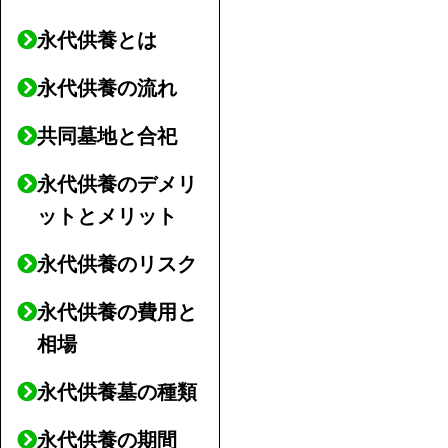
永代供養とは
永代供養の流れ
共同墓地と合祀
永代供養のデメリ
ットとメリット
永代供養のリスク
永代供養の費用と
相場
永代供養墓の種類
永代供養の期間