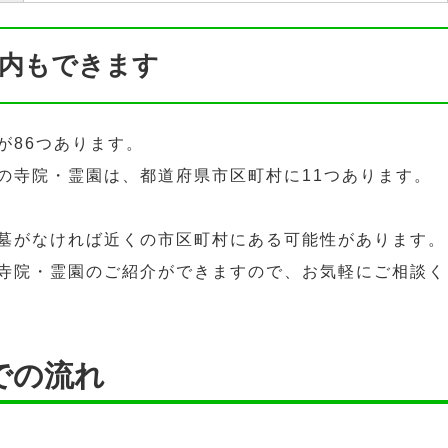
内もできます
が86つあります。
の寺院・霊園は、都道府県市区町村に11つあります。
墓がなければ近くの市区町村にある可能性があります。
寺院・霊園のご紹介ができますので、お気軽にご相談く
での流れ