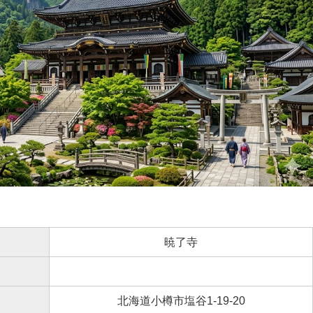
暁了寺
北海道小樽市塩谷1-19-20