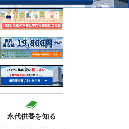
永代供養を知る