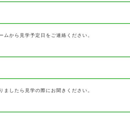
ームから見学予定日をご連絡ください。
りましたら見学の際にお聞きください。