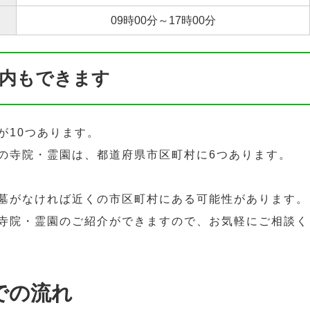
09時00分～17時00分
内もできます
が10つあります。
の寺院・霊園は、都道府県市区町村に6つあります。
墓がなければ近くの市区町村にある可能性があります。
寺院・霊園のご紹介ができますので、お気軽にご相談く
での流れ