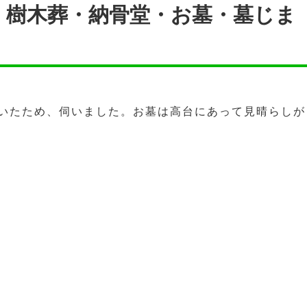
・樹木葬・納骨堂・お墓・墓じま
いたため、伺いました。お墓は高台にあって見晴らしが