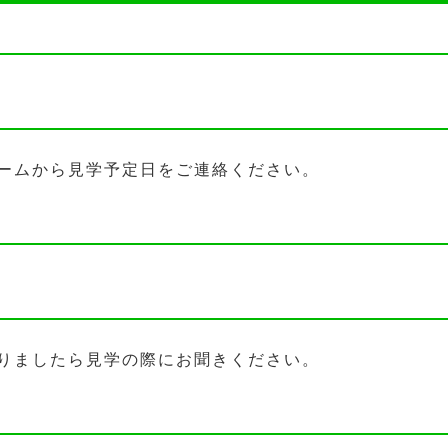
ームから見学予定日をご連絡ください。
りましたら見学の際にお聞きください。