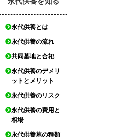
永代供養を知る
永代供養とは
永代供養の流れ
共同墓地と合祀
永代供養のデメリ
ットとメリット
永代供養のリスク
永代供養の費用と
相場
永代供養墓の種類