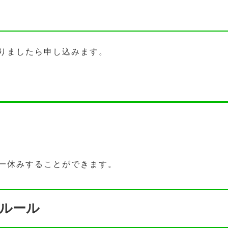
りましたら申し込みます。
一休みすることができます。
ルール