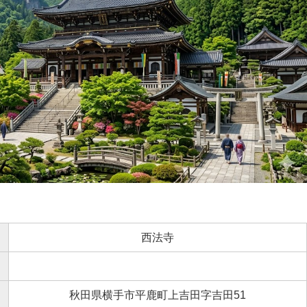
西法寺
秋田県横手市平鹿町上吉田字吉田51