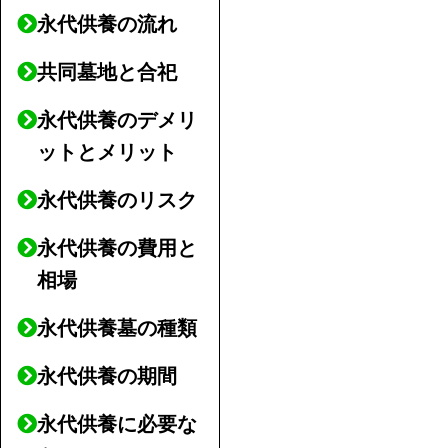
永代供養の流れ
共同墓地と合祀
永代供養のデメリ
ットとメリット
永代供養のリスク
永代供養の費用と
相場
永代供養墓の種類
永代供養の期間
永代供養に必要な