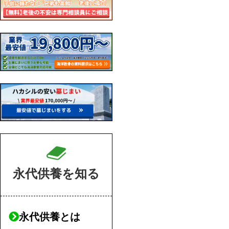
永代供養を知る
永代供養とは