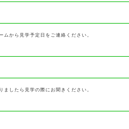
ームから見学予定日をご連絡ください。
りましたら見学の際にお聞きください。