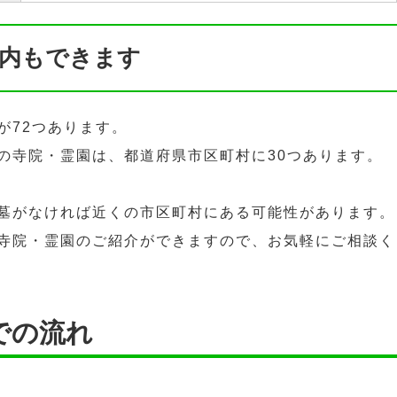
内もできます
が72つあります。
の寺院・霊園は、都道府県市区町村に30つあります。
墓がなければ近くの市区町村にある可能性があります。
寺院・霊園のご紹介ができますので、お気軽にご相談く
での流れ