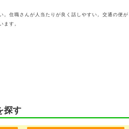
い。住職さんが人当たりが良く話しやすい。交通の便が
います。
を探す