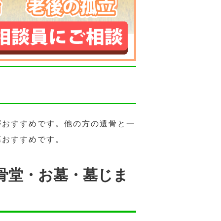
がおすすめです。他の方の遺骨と一
墓おすすめです。
骨堂・お墓・墓じま