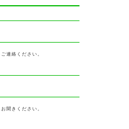
をご連絡ください。
にお聞きください。