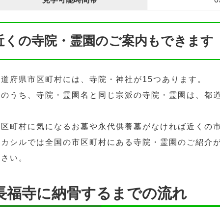
近くの寺院・霊園のご案内もできます
都道府県市区町村には、寺院・神社が15つあります。
そのうち、寺院・霊園名と同じ宗派の寺院・霊園は、都道
市区町村に気になるお墓や永代供養墓がなければ近くの
ハカシルでは全国の市区町村にある寺院・霊園のご紹介
ださい。
長福寺に納骨するまでの流れ