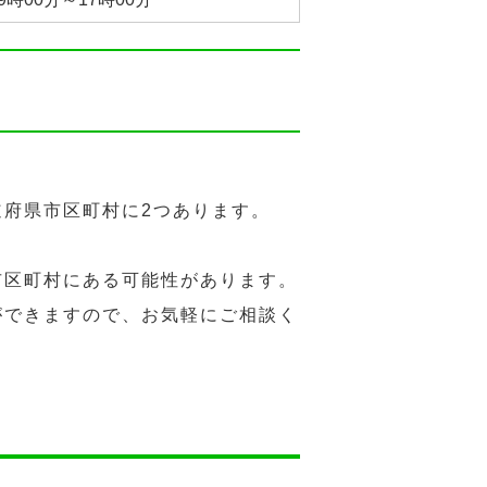
府県市区町村に2つあります。
市区町村にある可能性があります。
ができますので、お気軽にご相談く