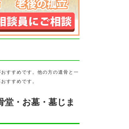
がおすすめです。他の方の遺骨と一
墓おすすめです。
骨堂・お墓・墓じま