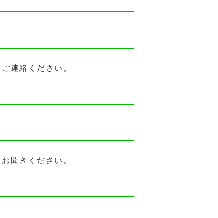
をご連絡ください。
にお聞きください。