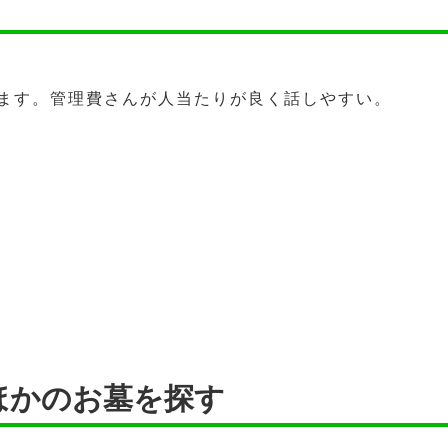
ます。管理費さんが人当たりが良く話しやすい。
ほかのお墓を探す