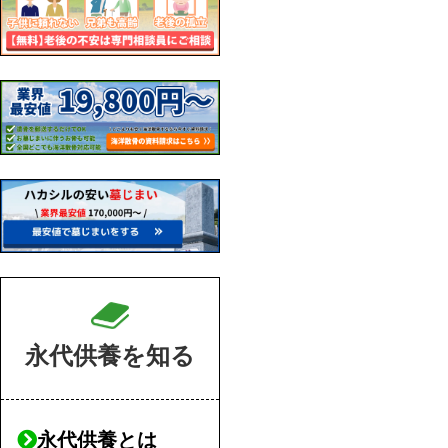
永代供養を知る
永代供養とは