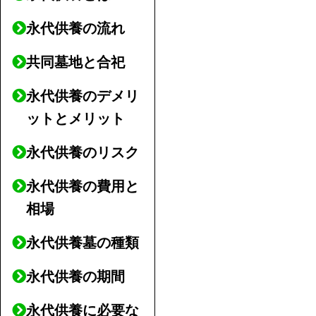
永代供養の流れ
共同墓地と合祀
永代供養のデメリ
ットとメリット
永代供養のリスク
永代供養の費用と
相場
永代供養墓の種類
永代供養の期間
永代供養に必要な