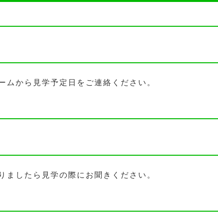
ームから見学予定日をご連絡ください。
りましたら見学の際にお聞きください。