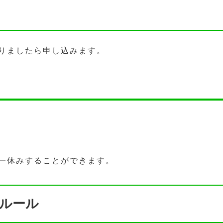
りましたら申し込みます。
一休みすることができます。
ルール