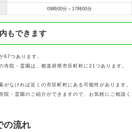
09時00分～17時00分
内もできます
が67つあります。
の寺院・霊園は、都道府県市区町村に21つあります。
墓がなければ近くの市区町村にある可能性があります。
寺院・霊園のご紹介ができますので、お気軽にご相談く
での流れ