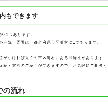
内もできます
が31つあります。
の寺院・霊園は、都道府県市区町村に1つあります。
墓がなければ近くの市区町村にある可能性があります。
寺院・霊園のご紹介ができますので、お気軽にご相談く
での流れ