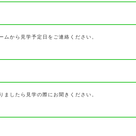
ームから見学予定日をご連絡ください。
りましたら見学の際にお聞きください。