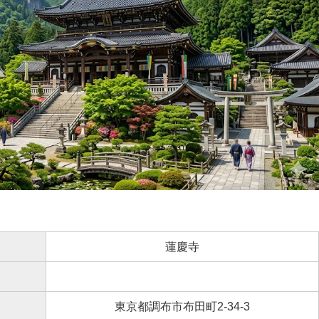
蓮慶寺
東京都調布市布田町2-34-3