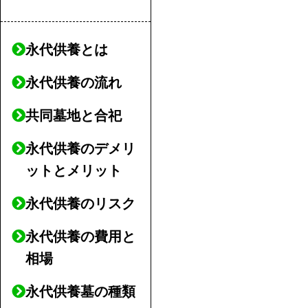
永代供養とは
永代供養の流れ
共同墓地と合祀
永代供養のデメリ
ットとメリット
永代供養のリスク
永代供養の費用と
相場
永代供養墓の種類