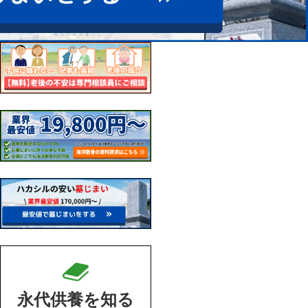
永代供養を知る