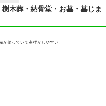
・樹木葬・納骨堂・お墓・墓じま
備が整っていて参拝がしやすい。