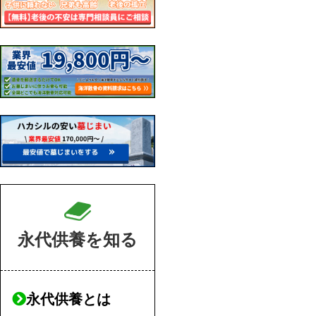
永代供養を知る
永代供養とは