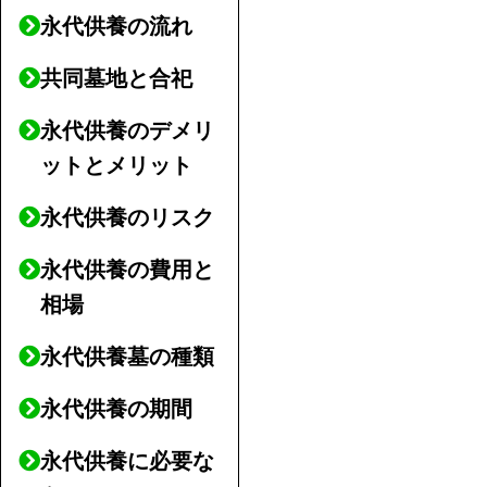
永代供養の流れ
共同墓地と合祀
永代供養のデメリ
ットとメリット
永代供養のリスク
永代供養の費用と
相場
永代供養墓の種類
永代供養の期間
永代供養に必要な