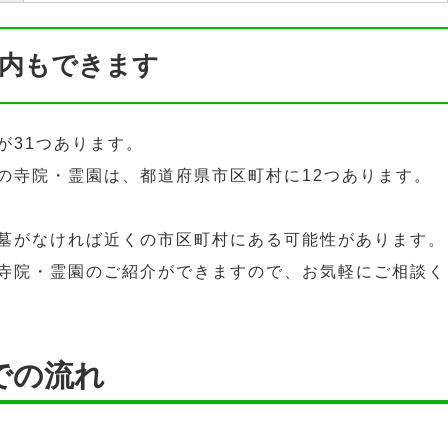
内もできます
が31つあります。
の寺院・霊園は、都道府県市区町村に12つあります。
墓がなければ近くの市区町村にある可能性があります。
寺院・霊園のご紹介ができますので、お気軽にご相談く
での流れ