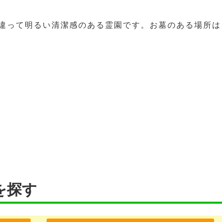
違って明るい清潔感のある霊園です。お墓のある場所は
を探す