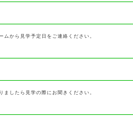
ームから見学予定日をご連絡ください。
りましたら見学の際にお聞きください。