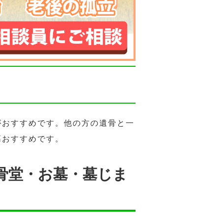
がおすすめです。他の方の遺骨と一
墓おすすめです。
骨堂・お墓・墓じま