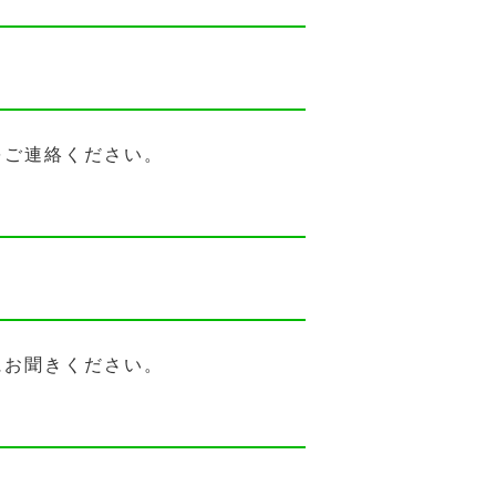
をご連絡ください。
にお聞きください。