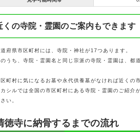
近くの寺院・霊園のご案内もできます
都道府県市区町村には、寺院・神社が17つあります。
そのうち、寺院・霊園名と同じ宗派の寺院・霊園は、都道
市区町村に気になるお墓や永代供養墓がなければ近くの
ハカシルでは全国の市区町村にある寺院・霊園のご紹介
ださい。
清徳寺に納骨するまでの流れ