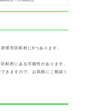
府県市区町村に6つあります。
市区町村にある可能性があります。
ができますので、お気軽にご相談く