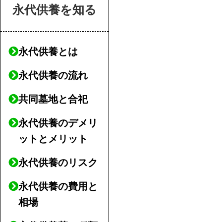
永代供養を知る
永代供養とは
永代供養の流れ
共同墓地と合祀
永代供養のデメリ
ットとメリット
永代供養のリスク
永代供養の費用と
相場