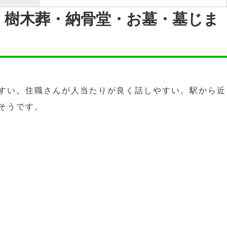
・樹木葬・納骨堂・お墓・墓じま
すい。住職さんが人当たりが良く話しやすい。駅から近
そうです。