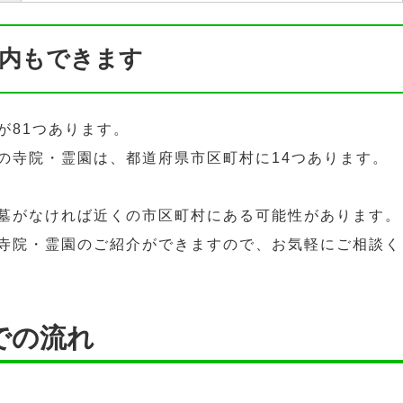
内もできます
が81つあります。
の寺院・霊園は、都道府県市区町村に14つあります。
墓がなければ近くの市区町村にある可能性があります。
寺院・霊園のご紹介ができますので、お気軽にご相談く
での流れ