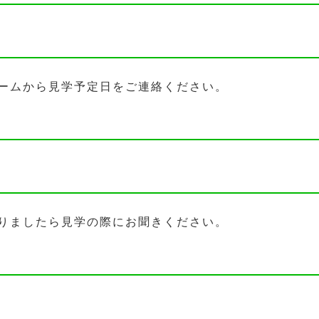
ームから見学予定日をご連絡ください。
りましたら見学の際にお聞きください。