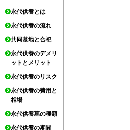
永代供養とは
永代供養の流れ
共同墓地と合祀
永代供養のデメリ
ットとメリット
永代供養のリスク
永代供養の費用と
相場
永代供養墓の種類
永代供養の期間