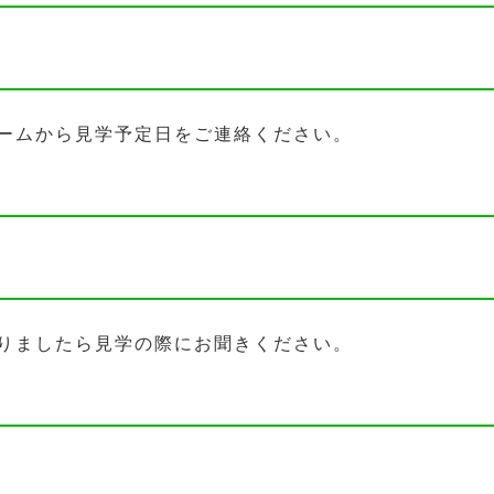
ームから見学予定日をご連絡ください。
りましたら見学の際にお聞きください。