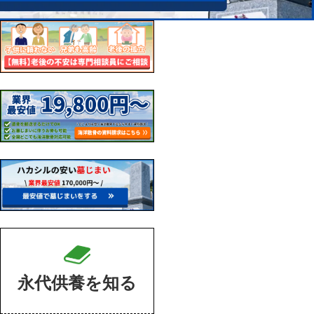
永代供養を知る