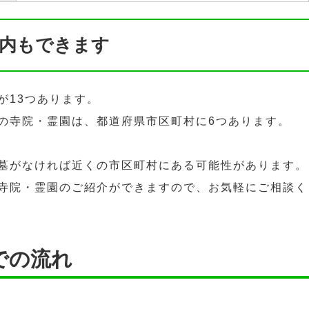
内もできます
が13つあります。
の寺院・霊園は、都道府県市区町村に6つあります。
墓がなければ近くの市区町村にある可能性があります。
寺院・霊園のご紹介ができますので、お気軽にご相談く
での流れ