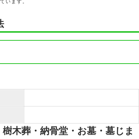
しています。
法
・樹木葬・納骨堂・お墓・墓じま