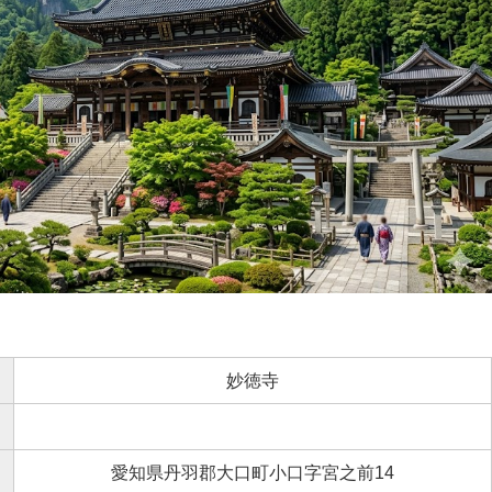
妙徳寺
愛知県丹羽郡大口町小口字宮之前14