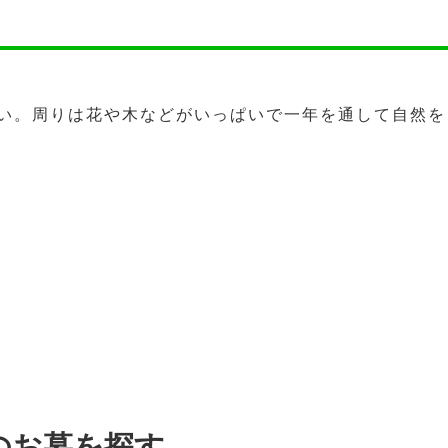
い。周りは花や木などがいっぱいで一年を通して自然を
のお墓を探す