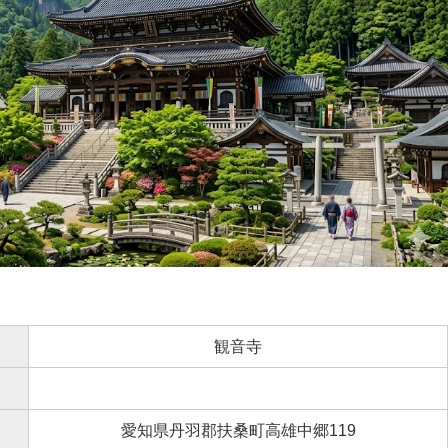
観音寺
愛知県丹羽郡扶桑町高雄中郷119