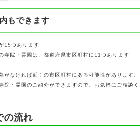
内もできます
が15つあります。
の寺院・霊園は、都道府県市区町村に11つあります。
墓がなければ近くの市区町村にある可能性があります。
寺院・霊園のご紹介ができますので、お気軽にご相談く
での流れ