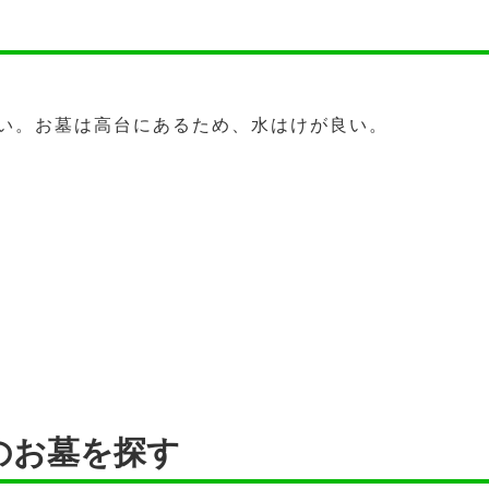
い。お墓は高台にあるため、水はけが良い。
のお墓を探す