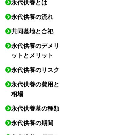
永代供養とは
永代供養の流れ
共同墓地と合祀
永代供養のデメリ
ットとメリット
永代供養のリスク
永代供養の費用と
相場
永代供養墓の種類
永代供養の期間