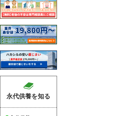
永代供養を知る