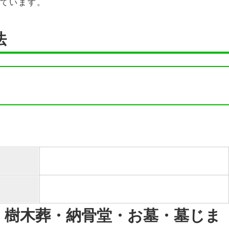
しています。
法
・樹木葬・納骨堂・お墓・墓じま