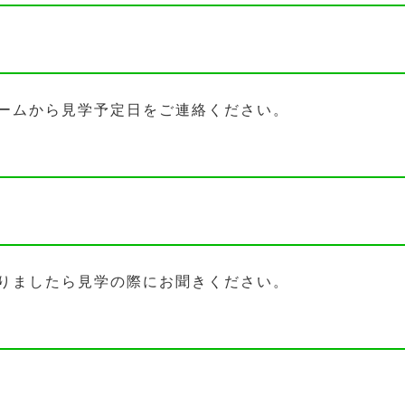
ームから見学予定日をご連絡ください。
りましたら見学の際にお聞きください。