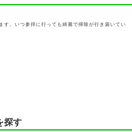
ます。いつ参拝に行っても綺麗で掃除が行き届いてい
を探す