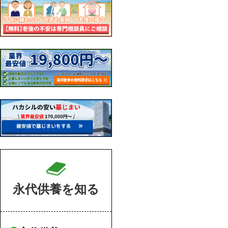
永代供養を知る