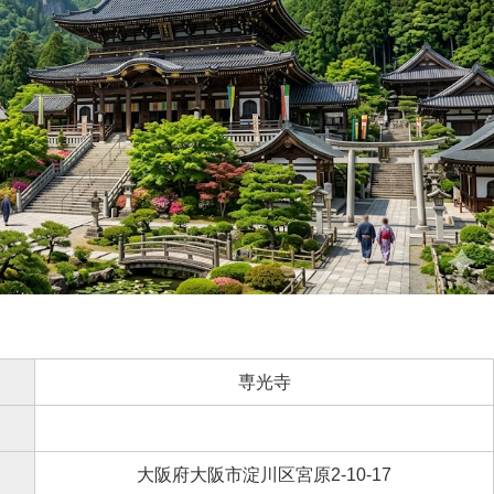
専光寺
大阪府大阪市淀川区宮原2-10-17