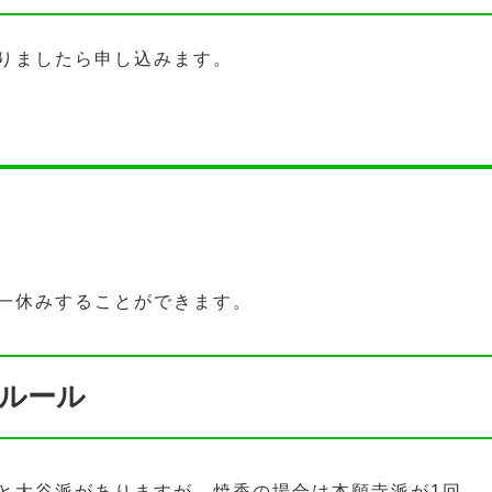
りましたら申し込みます。
一休みすることができます。
ルール
と大谷派がありますが、焼香の場合は本願寺派が1回、