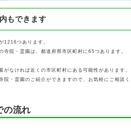
内もできます
1216つあります。
の寺院・霊園は、都道府県市区町村に65つあります。
墓がなければ近くの市区町村にある可能性があります。
寺院・霊園のご紹介ができますので、お気軽にご相談く
での流れ