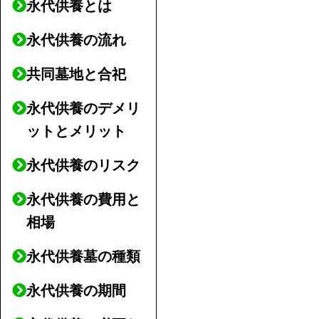
永代供養とは
永代供養の流れ
共同墓地と合祀
永代供養のデメリ
ットとメリット
永代供養のリスク
永代供養の費用と
相場
永代供養墓の種類
永代供養の期間