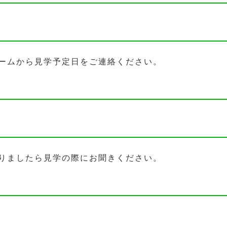
ームから見学予定日をご連絡ください。
りましたら見学の際にお聞きください。