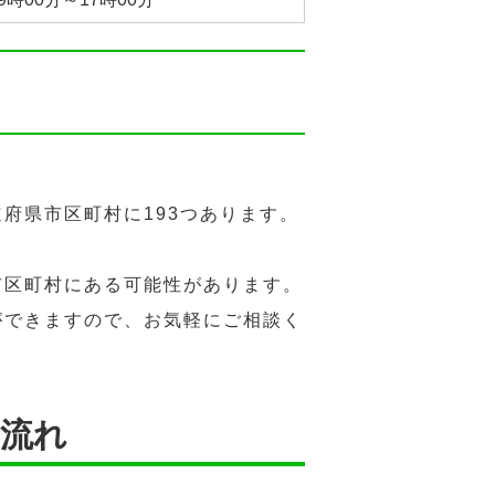
府県市区町村に193つあります。
市区町村にある可能性があります。
ができますので、お気軽にご相談く
の流れ