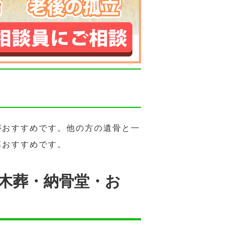
がおすすめです。他の方の遺骨と一
墓おすすめです。
樹木葬・納骨堂・お