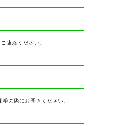
をご連絡ください。
見学の際にお聞きください。