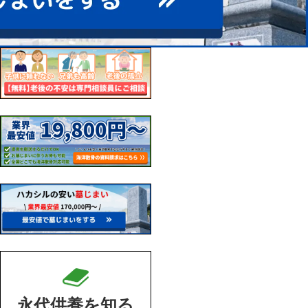
永代供養を知る