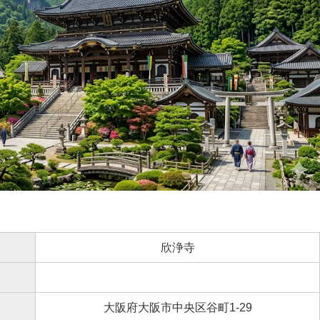
欣浄寺
大阪府大阪市中央区谷町1-29