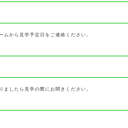
ームから見学予定日をご連絡ください。
りましたら見学の際にお聞きください。