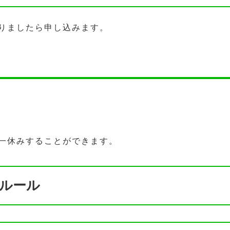
りましたら申し込みます。
一休みすることができます。
ルール