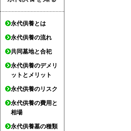
永代供養とは
永代供養の流れ
共同墓地と合祀
永代供養のデメリ
ットとメリット
永代供養のリスク
永代供養の費用と
相場
永代供養墓の種類