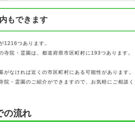
内もできます
1216つあります。
の寺院・霊園は、都道府県市区町村に193つあります。
墓がなければ近くの市区町村にある可能性があります。
寺院・霊園のご紹介ができますので、お気軽にご相談く
での流れ