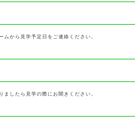
ームから見学予定日をご連絡ください。
りましたら見学の際にお聞きください。