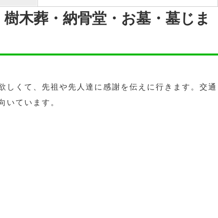
・樹木葬・納骨堂・お墓・墓じま
欲しくて、先祖や先人達に感謝を伝えに行きます。交通
向いています。