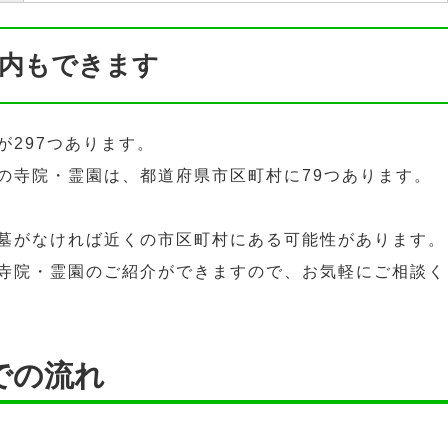
内もできます
が297つあります。
の寺院・霊園は、都道府県市区町村に79つあります。
墓がなければ近くの市区町村にある可能性があります。
寺院・霊園のご紹介ができますので、お気軽にご相談く
での流れ