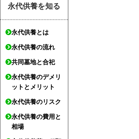
永代供養を知る
永代供養とは
永代供養の流れ
共同墓地と合祀
永代供養のデメリ
ットとメリット
永代供養のリスク
永代供養の費用と
相場