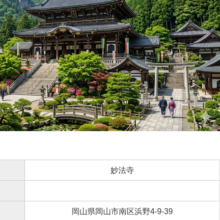
妙法寺
岡山県岡山市南区浜野4-9-39