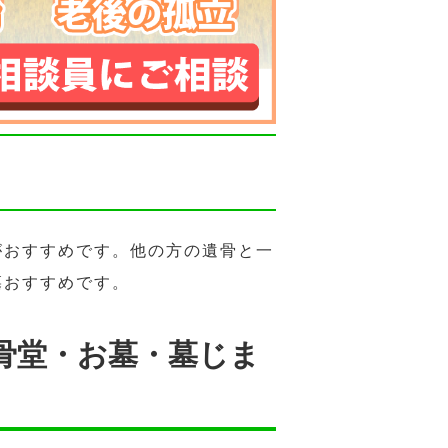
がおすすめです。他の方の遺骨と一
墓おすすめです。
骨堂・お墓・墓じま