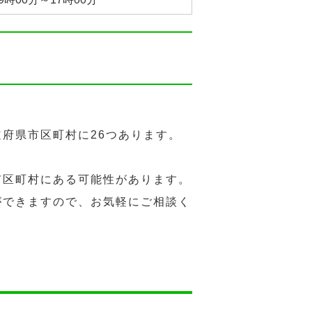
府県市区町村に26つあります。
市区町村にある可能性があります。
ができますので、お気軽にご相談く