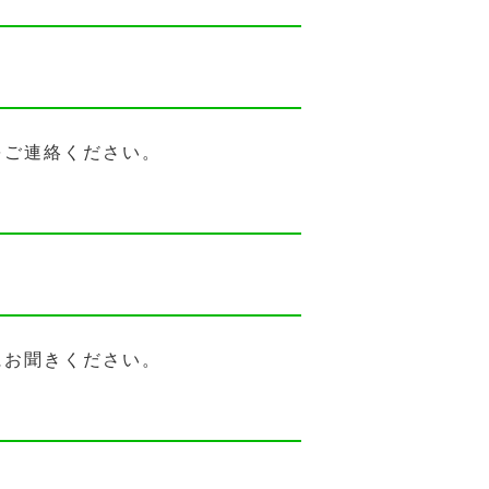
をご連絡ください。
にお聞きください。