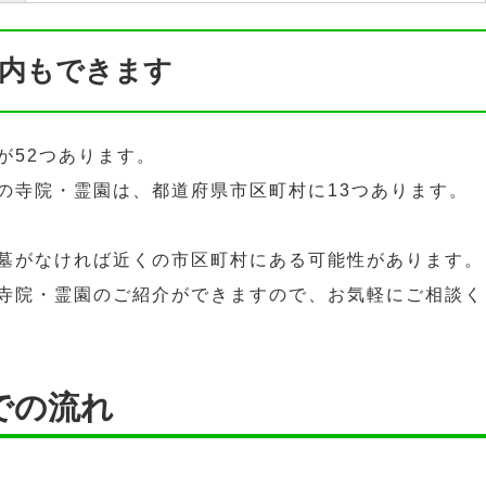
内もできます
が52つあります。
の寺院・霊園は、都道府県市区町村に13つあります。
墓がなければ近くの市区町村にある可能性があります。
寺院・霊園のご紹介ができますので、お気軽にご相談く
での流れ