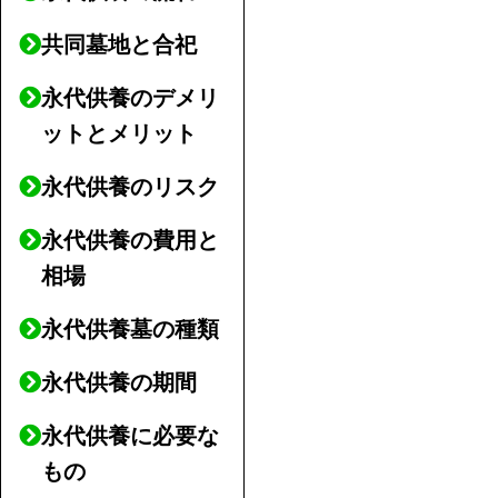
共同墓地と合祀
永代供養のデメリ
ットとメリット
永代供養のリスク
永代供養の費用と
相場
永代供養墓の種類
永代供養の期間
永代供養に必要な
もの