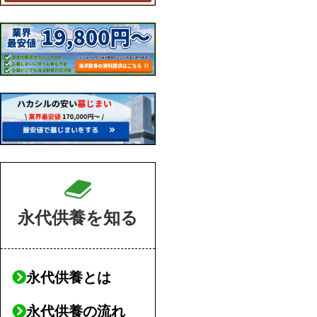
永代供養を知る
永代供養とは
永代供養の流れ