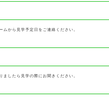
ームから見学予定日をご連絡ください。
りましたら見学の際にお聞きください。