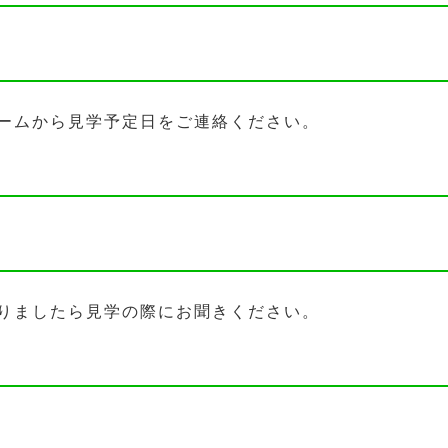
ームから見学予定日をご連絡ください。
りましたら見学の際にお聞きください。