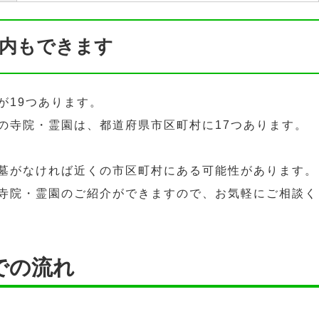
内もできます
が19つあります。
の寺院・霊園は、都道府県市区町村に17つあります。
墓がなければ近くの市区町村にある可能性があります。
寺院・霊園のご紹介ができますので、お気軽にご相談く
での流れ