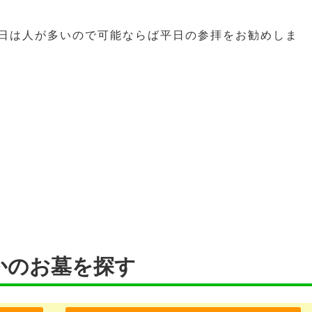
日は人が多いので可能ならば平日の参拝をお勧めしま
かのお墓を探す