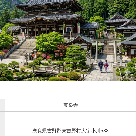
宝泉寺
奈良県吉野郡東吉野村大字小川588