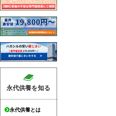
永代供養を知る
永代供養とは