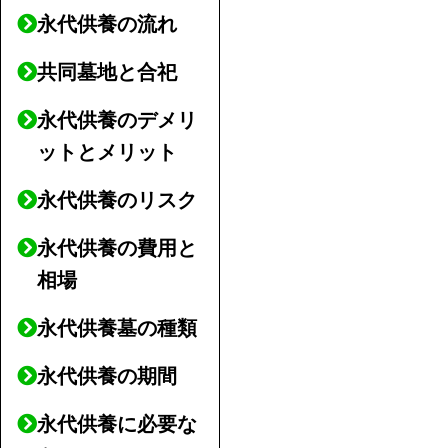
永代供養の流れ
共同墓地と合祀
永代供養のデメリ
ットとメリット
永代供養のリスク
永代供養の費用と
相場
永代供養墓の種類
永代供養の期間
永代供養に必要な