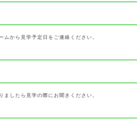
ームから見学予定日をご連絡ください。
りましたら見学の際にお聞きください。