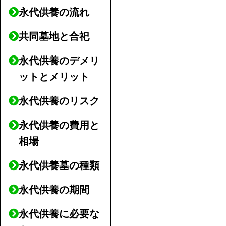
永代供養の流れ
共同墓地と合祀
永代供養のデメリ
ットとメリット
永代供養のリスク
永代供養の費用と
相場
永代供養墓の種類
永代供養の期間
永代供養に必要な