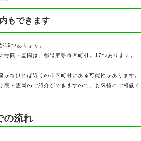
内もできます
が19つあります。
の寺院・霊園は、都道府県市区町村に17つあります。
墓がなければ近くの市区町村にある可能性があります。
寺院・霊園のご紹介ができますので、お気軽にご相談く
での流れ