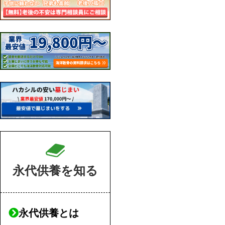
永代供養を知る
永代供養とは