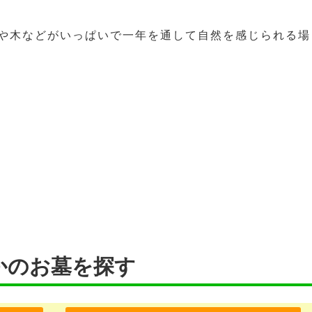
や木などがいっぱいで一年を通して自然を感じられる場
かのお墓を探す