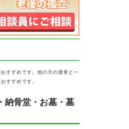
がおすすめです。他の方の遺骨と一
墓おすすめです。
・納骨堂・お墓・墓