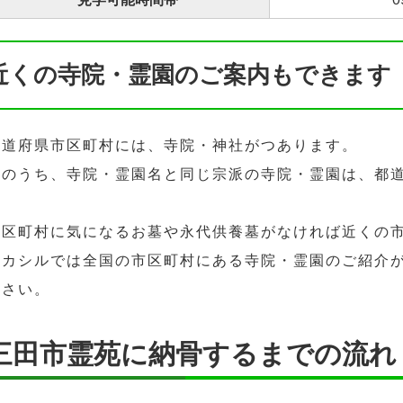
近くの寺院・霊園のご案内もできます
都道府県市区町村には、寺院・神社がつあります。
そのうち、寺院・霊園名と同じ宗派の寺院・霊園は、都
市区町村に気になるお墓や永代供養墓がなければ近くの
ハカシルでは全国の市区町村にある寺院・霊園のご紹介
ださい。
三田市霊苑に納骨するまでの流れ