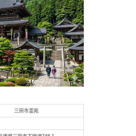
三田市霊苑