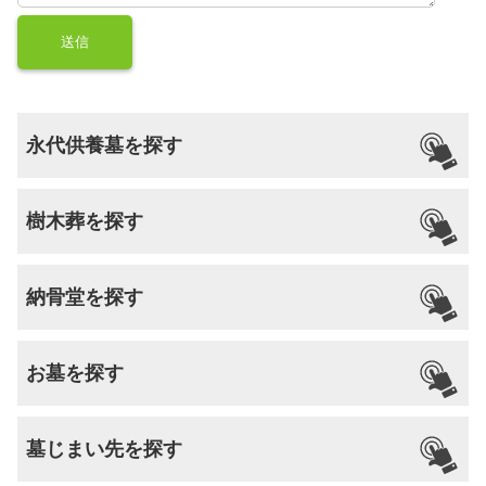
永代供養墓を探す
樹木葬を探す
納骨堂を探す
お墓を探す
墓じまい先を探す