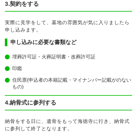
3.契約をする
実際に見学をして、墓地の雰囲気が気に入りましたら
申し込みます。
申し込みに必要な書類など
埋葬許可証・火葬証明書・改葬許可証
印鑑
住民票(申込者の本籍記載・マイナンバー記載がのない
もの)
4.納骨式に参列する
納骨をする日に、遺骨をもって海徳寺に行き、納骨式
に参列して終了となります。