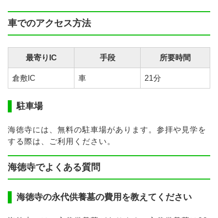
車でのアクセス方法
最寄りIC
手段
所要時間
倉敷IC
車
21分
駐車場
海徳寺には、無料の駐車場があります。参拝や見学を
する際は、ご利用ください。
海徳寺でよくある質問
海徳寺の永代供養墓の費用を教えてください