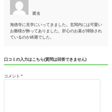
匿名
海徳寺に見学にいってきました。玄関内には可愛い
お雛様が飾ってありました。肝心のお墓が掃除され
ているのか綺麗でした。
口コミの入力はこちら(質問は回答できません)
コメント
*