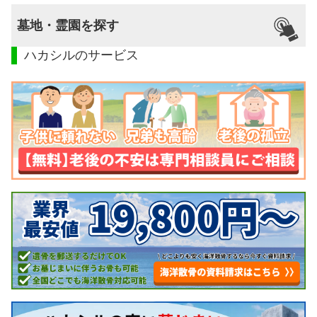
墓地・霊園を探す
ハカシルのサービス