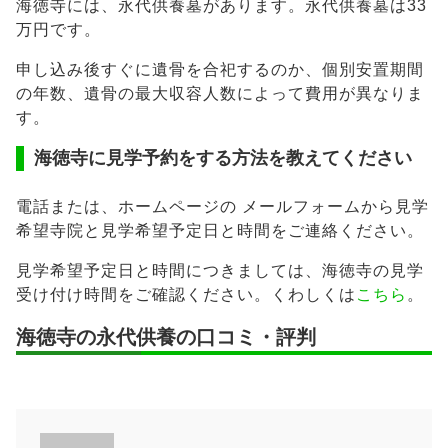
海徳寺には、永代供養墓があります。永代供養墓は33
万円です。
申し込み後すぐに遺骨を合祀するのか、個別安置期間
の年数、遺骨の最大収容人数によって費用が異なりま
す。
海徳寺に見学予約をする方法を教えてください
電話または、ホームページの メールフォームから見学
希望寺院と見学希望予定日と時間をご連絡ください。
見学希望予定日と時間につきましては、海徳寺の見学
受け付け時間をご確認ください。くわしくは
こちら
。
海徳寺の永代供養の口コミ・評判