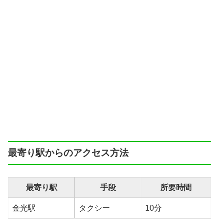
最寄り駅からのアクセス方法
最寄り駅
手段
所要時間
金光駅
タクシー
10分