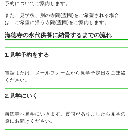
予約についてご案内します。
また、見学後、別の寺院(霊園)をご希望される場合
は、ご希望に沿う寺院(霊園)をご案内します。
海徳寺の永代供養に納骨するまでの流れ
1.見学予約をする
電話または、メールフォームから見学予定日をご連絡
ください。
2.見学にいく
海徳寺へ見学にいきます。質問がありましたら見学の
際にお聞きください。