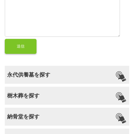
永代供養墓を探す
樹木葬を探す
納骨堂を探す