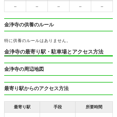
–
–
–
–
–
金浄寺の供養のルール
特に供養のルールはありません。
金浄寺の最寄り駅・駐車場とアクセス方法
金浄寺の周辺地図
最寄り駅からのアクセス方法
最寄り駅
手段
所要時間