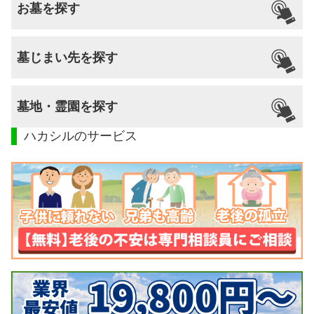
お墓を探す
墓じまい先を探す
墓地・霊園を探す
ハカシルのサービス