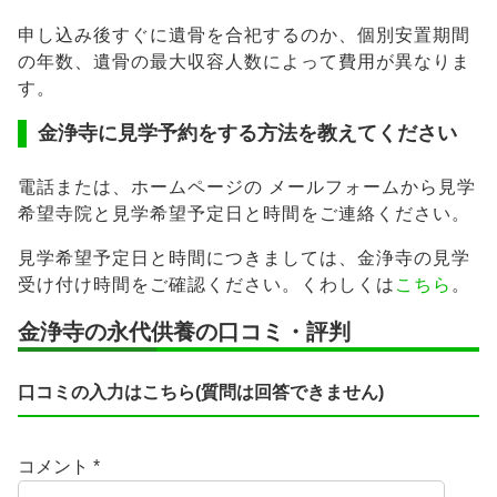
申し込み後すぐに遺骨を合祀するのか、個別安置期間
の年数、遺骨の最大収容人数によって費用が異なりま
す。
金浄寺に見学予約をする方法を教えてください
電話または、ホームページの メールフォームから見学
希望寺院と見学希望予定日と時間をご連絡ください。
見学希望予定日と時間につきましては、金浄寺の見学
受け付け時間をご確認ください。くわしくは
こちら
。
金浄寺の永代供養の口コミ・評判
口コミの入力はこちら(質問は回答できません)
コメント
*