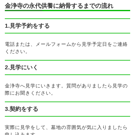
金浄寺の永代供養に納骨するまでの流れ
1.見学予約をする
電話または、メールフォームから見学予定日をご連絡
ください。
2.見学にいく
金浄寺へ見学にいきます。質問がありましたら見学の
際にお聞きください。
3.契約をする
実際に見学をして、墓地の雰囲気が気に入りましたら
申し込みます。