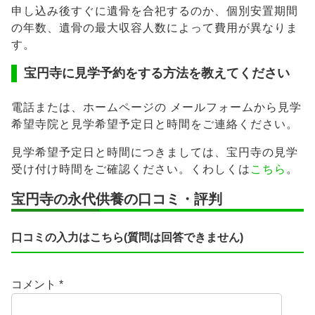
申し込み後すぐに遺骨を合祀するのか、個別安置期間
の年数、遺骨の最大収容人数によって費用が異なりま
す。
宝円寺に見学予約をする方法を教えてください
電話または、ホームページの メールフォームから見学
希望寺院と見学希望予定日と時間をご連絡ください。
見学希望予定日と時間につきましては、宝円寺の見学
受け付け時間をご確認ください。くわしくは
こちら
。
宝円寺の永代供養の口コミ・評判
口コミの入力はこちら(質問は回答できません)
コメント
*