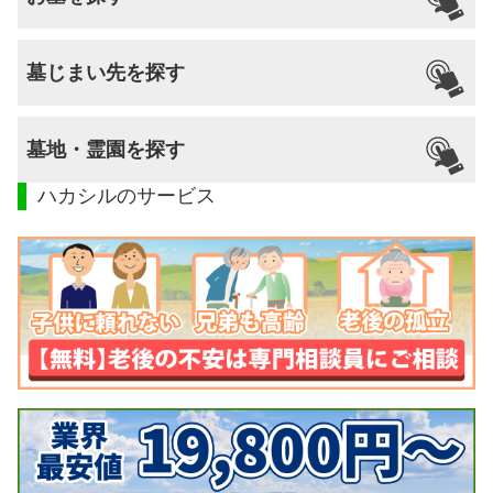
墓じまい先を探す
墓地・霊園を探す
ハカシルのサービス