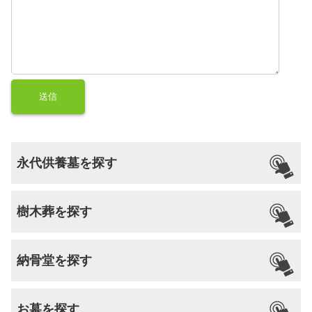
永代供養墓を探す
樹木葬を探す
納骨堂を探す
お墓を探す