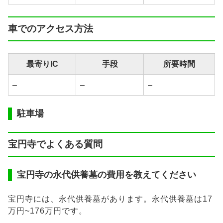
車でのアクセス方法
最寄りIC
手段
所要時間
–
–
–
駐車場
宝円寺でよくある質問
宝円寺の永代供養墓の費用を教えてください
宝円寺には、永代供養墓があります。永代供養墓は17
万円~176万円です。