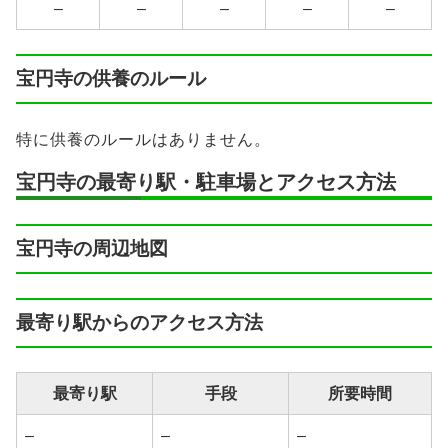
–
–
–
–
–
宝円寺の供養のルール
特に供養のルールはありません。
宝円寺の最寄り駅・駐車場とアクセス方法
宝円寺の周辺地図
最寄り駅からのアクセス方法
最寄り駅
手段
所要時間
–
–
–