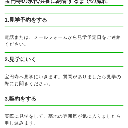
宝円寺の永代供養に納骨するまでの流れ
1.見学予約をする
電話または、メールフォームから見学予定日をご連絡
ください。
2.見学にいく
宝円寺へ見学にいきます。質問がありましたら見学の
際にお聞きください。
3.契約をする
実際に見学をして、墓地の雰囲気が気に入りましたら
申し込みます。