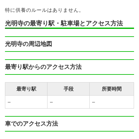
特に供養のルールはありません。
光明寺の最寄り駅・駐車場とアクセス方法
光明寺の周辺地図
最寄り駅からのアクセス方法
最寄り駅
手段
所要時間
–
–
–
車でのアクセス方法