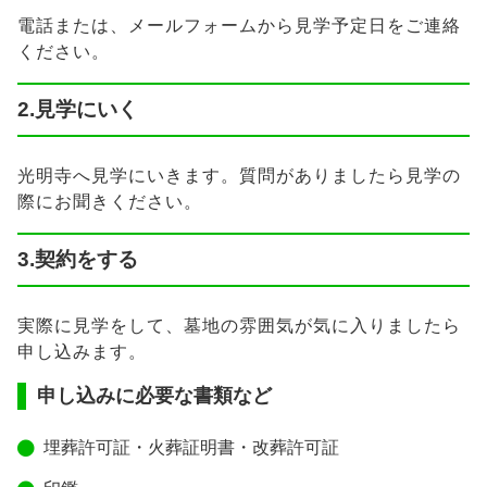
電話または、メールフォームから見学予定日をご連絡
ください。
2.見学にいく
光明寺へ見学にいきます。質問がありましたら見学の
際にお聞きください。
3.契約をする
実際に見学をして、墓地の雰囲気が気に入りましたら
申し込みます。
申し込みに必要な書類など
埋葬許可証・火葬証明書・改葬許可証