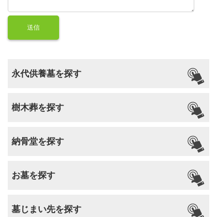
永代供養墓を探す
樹木葬を探す
納骨堂を探す
お墓を探す
墓じまい先を探す