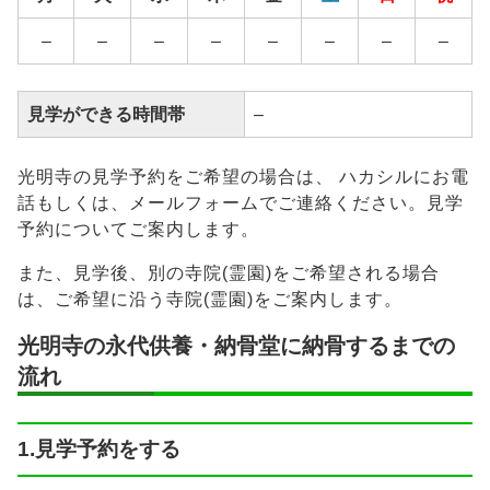
継承者の有
–
無
–
–
–
–
–
–
–
–
見学ができる時間帯
–
光明寺の見学予約をご希望の場合は、 ハカシルにお電
話もしくは、メールフォームでご連絡ください。見学
予約についてご案内します。
また、見学後、別の寺院(霊園)をご希望される場合
は、ご希望に沿う寺院(霊園)をご案内します。
光明寺の永代供養・納骨堂に納骨するまでの
流れ
1.見学予約をする