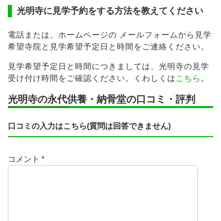
光明寺に見学予約をする方法を教えてください
電話または、ホームページの メールフォームから見学
希望寺院と見学希望予定日と時間をご連絡ください。
見学希望予定日と時間につきましては、光明寺の見学
受け付け時間をご確認ください。くわしくは
こちら
。
光明寺の永代供養・納骨堂の口コミ・評判
口コミの入力はこちら(質問は回答できません)
コメント
*