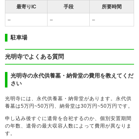
最寄りIC
手段
所要時間
–
–
–
駐車場
光明寺でよくある質問
光明寺の永代供養墓・納骨堂の費用を教えてくだ
さい
光明寺には、永代供養墓・納骨堂があります。永代供
養墓は5万円~50万円、納骨堂は30万円~50万円です。
申し込み後すぐに遺骨を合祀するのか、個別安置期間
の年数、遺骨の最大収容人数によって費用が異なりま
す。