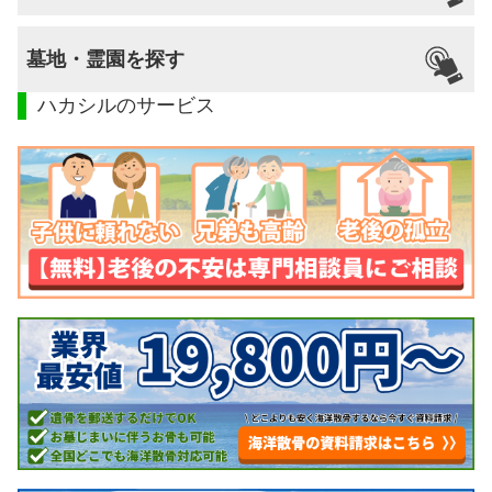
墓地・霊園を探す
ハカシルのサービス