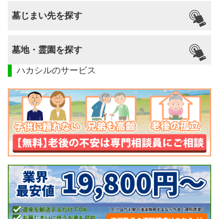
墓じまい先を探す
墓地・霊園を探す
ハカシルのサービス