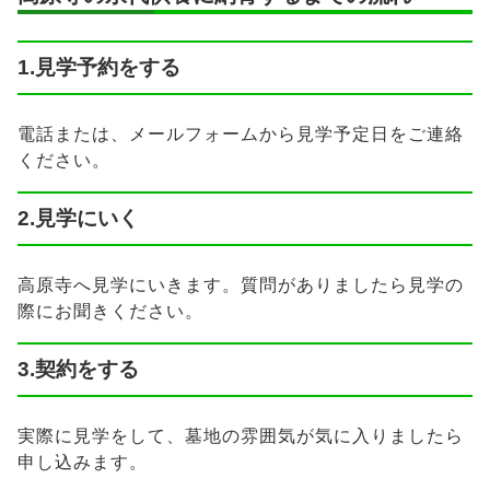
1.見学予約をする
電話または、メールフォームから見学予定日をご連絡
ください。
2.見学にいく
高原寺へ見学にいきます。質問がありましたら見学の
際にお聞きください。
3.契約をする
実際に見学をして、墓地の雰囲気が気に入りましたら
申し込みます。