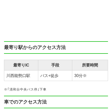
最寄り駅からのアクセス方法
最寄りIC
手段
所要時間
川西能勢口駅
バス+徒歩
30分※
※｢清和台中央バス停｣下車
車でのアクセス方法