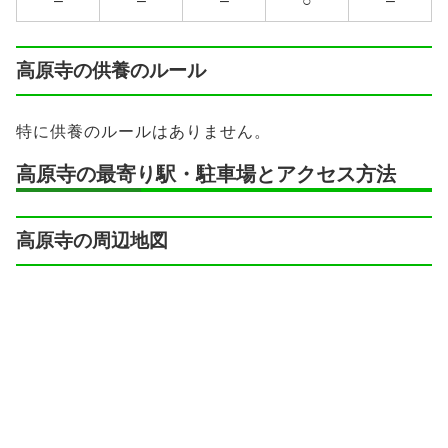
–
–
–
○
–
高原寺の供養のルール
特に供養のルールはありません。
高原寺の最寄り駅・駐車場とアクセス方法
高原寺の周辺地図