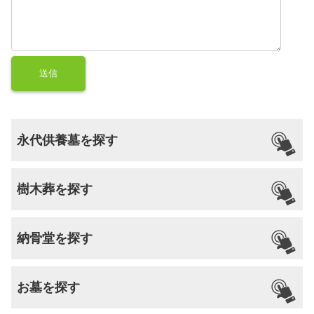
永代供養墓を探す
樹木葬を探す
納骨堂を探す
お墓を探す