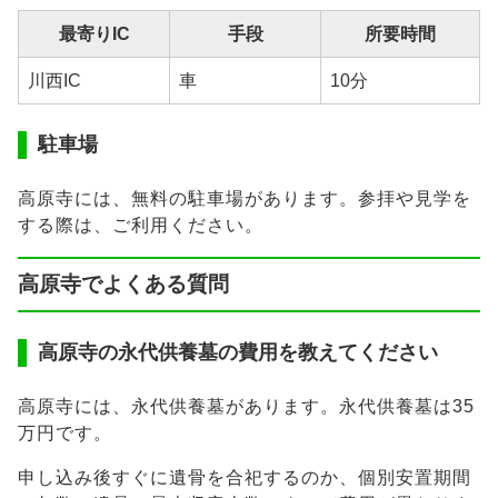
最寄りIC
手段
所要時間
川西IC
車
10分
駐車場
高原寺には、無料の駐車場があります。参拝や見学を
する際は、ご利用ください。
高原寺でよくある質問
高原寺の永代供養墓の費用を教えてください
高原寺には、永代供養墓があります。永代供養墓は35
万円です。
申し込み後すぐに遺骨を合祀するのか、個別安置期間