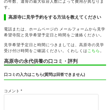
の年数、遺骨の最大収容人数によって費用が異なりま
す。
高原寺に見学予約をする方法を教えてください
電話または、ホームページの メールフォームから見学
希望寺院と見学希望予定日と時間をご連絡ください。
見学希望予定日と時間につきましては、高原寺の見学
受け付け時間をご確認ください。くわしくは
こちら
。
高原寺の永代供養の口コミ・評判
口コミの入力はこちら(質問は回答できません)
コメント
*