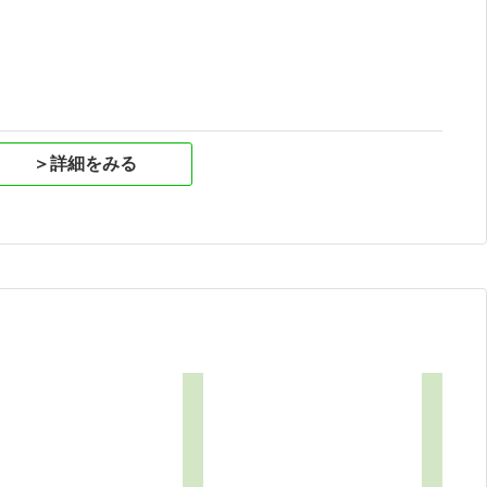
祝
＞詳細をみる