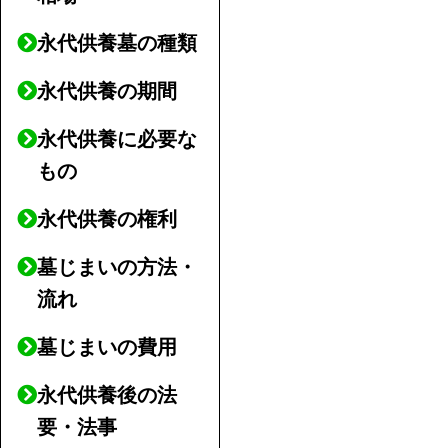
永代供養墓の種類
永代供養の期間
永代供養に必要な
もの
永代供養の権利
墓じまいの方法・
流れ
墓じまいの費用
永代供養後の法
要・法事