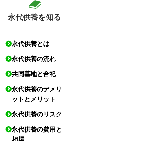
永代供養を知る
永代供養とは
永代供養の流れ
共同墓地と合祀
永代供養のデメリ
ットとメリット
永代供養のリスク
永代供養の費用と
相場