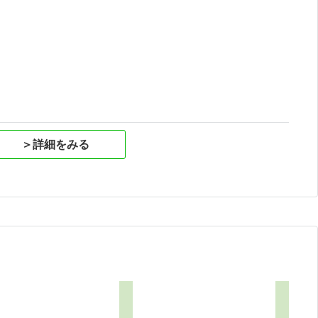
祝
＞詳細をみる