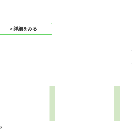
＞詳細をみる
8