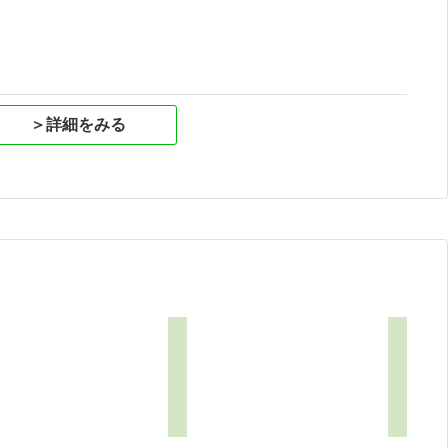
＞詳細をみる