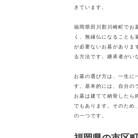
きています。
福岡県田川郡川崎町でお
く、無縁仏になることも
が必要ないお墓がありま
る方法です。継承者がい
お墓の選び方は、一生に
す。基本的には、自分の
お墓は建てて納骨したら
でもあります。そのため
の一つです。
福岡県の市区