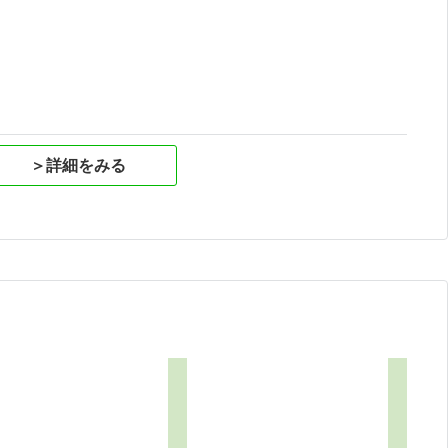
祝
＞詳細をみる