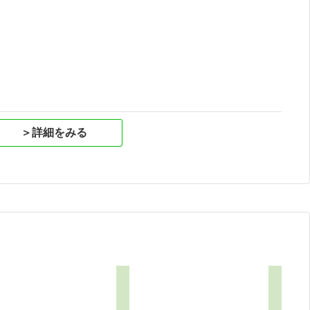
祝
＞詳細をみる