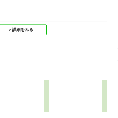
＞詳細をみる