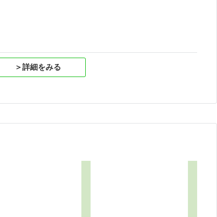
＞詳細をみる