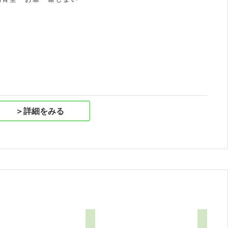
祝
＞詳細をみる