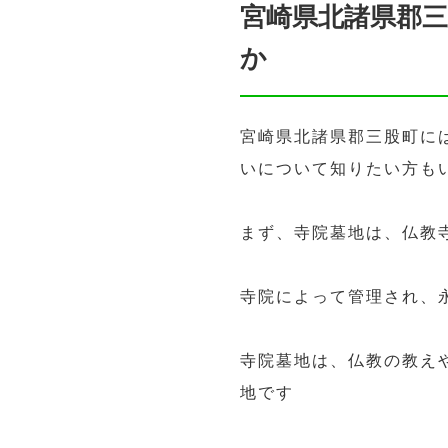
宮崎県北諸県郡
か
宮崎県北諸県郡三股町に
いについて知りたい方も
まず、寺院墓地は、仏教
寺院によって管理され、
寺院墓地は、仏教の教え
地です