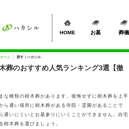
HOME
お墓
葬儀
ホーム
探す｜ハカシル
木葬のおすすめ人気ランキング3選【徹
まな種類の樹木葬があります。後悔せずに樹木葬を上手
から通い場所に樹木葬がある寺院・霊園があることで
ら通いにくいとお墓参りにいくことができません。自宅
る樹木葬を選びましょう。