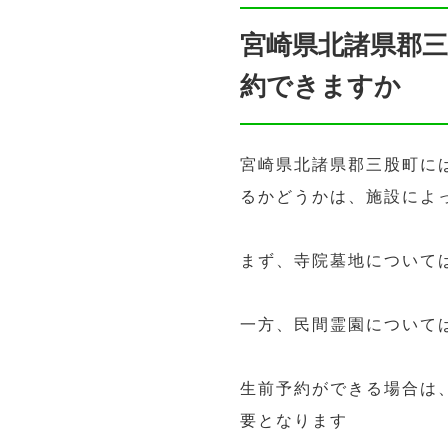
宮崎県北諸県郡
約できますか
宮崎県北諸県郡三股町に
るかどうかは、施設によ
まず、寺院墓地について
一方、民間霊園について
生前予約ができる場合は
要となります