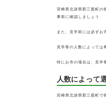
宮崎県北諸県郡三股町の
事前に確認しましょう
また、見学前には必ずお
見学客の人数によっては
特にお寺の場合は、見学
人数によって
宮崎県北諸県郡三股町で