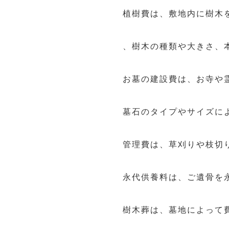
植樹費は、敷地内に樹木
、樹木の種類や大きさ、
お墓の建設費は、お寺や
墓石のタイプやサイズに
管理費は、草刈りや枝切
永代供養料は、ご遺骨を
樹木葬は、墓地によって