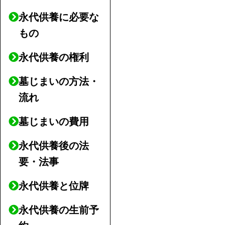
永代供養に必要な
もの
永代供養の権利
墓じまいの方法・
流れ
墓じまいの費用
永代供養後の法
要・法事
永代供養と位牌
永代供養の生前予