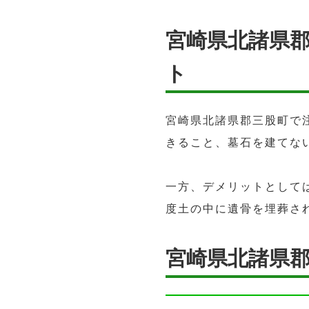
宮崎県北諸県
ト
宮崎県北諸県郡三股町で
きること、墓石を建てな
一方、デメリットとして
度土の中に遺骨を埋葬さ
宮崎県北諸県