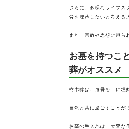
さらに、多様なライフス
骨を埋葬したいと考える
また、宗教や思想に縛ら
お墓を持つこ
葬がオススメ
樹木葬は、遺骨を土に埋
自然と共に過ごすことが
お墓の手入れは、大変な