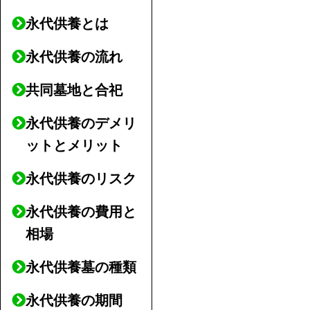
永代供養とは
永代供養の流れ
共同墓地と合祀
永代供養のデメリ
ットとメリット
永代供養のリスク
永代供養の費用と
相場
永代供養墓の種類
永代供養の期間