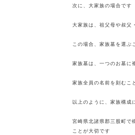
次に、大家族の場合です
大家族は、祖父母や叔父
この場合、家族墓を選ぶ
家族墓は、一つのお墓に
家族全員の名前を刻むこ
以上のように、家族構成
宮崎県北諸県郡三股町で
ことが大切です