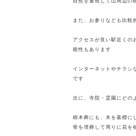
自然を重視して山周辺の
また、お参りなども比較
アクセスが良い駅近くの
能性もあります
インターネットやチラシ
です
次に、寺院・霊園にどの
樹木葬にも、木を墓標に
骨を埋葬して周りに花を