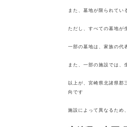
また、墓地が限られてい
ただし、すべての墓地が
一部の墓地は、家族の代
また、一部の施設では、
以上が、宮崎県北諸県郡
向です
施設によって異なるため