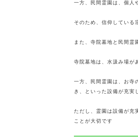
一方、民間霊園は、個人
そのため、信仰している
また、寺院墓地と民間霊
寺院墓地は、水汲み場が
一方、民間霊園は、お寺
き、といった設備が充実
ただし、霊園は設備が充
ことが大切です