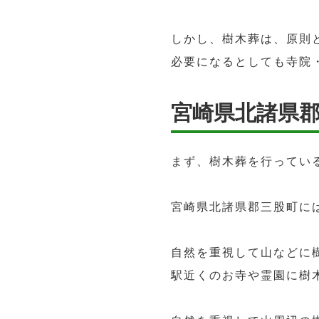
しかし、樹木葬は、原則
必要になるとしても寺院
宮崎県北諸県
まず、樹木葬を行ってい
宮崎県北諸県郡三股町に
自然を重視して山などに
駅近くのお寺や霊園に樹