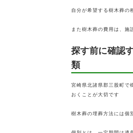
自分が希望する樹木葬の
また樹木葬の費用は、施
探す前に確認
類
宮崎県北諸県郡三股町で
おくことが大切です
樹木葬の埋葬方法には個
個別とは、一定期間は遺