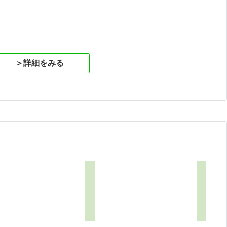
＞詳細をみる