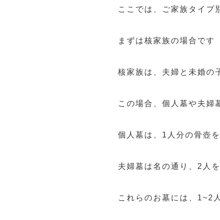
ここでは、ご家族タイプ
まずは核家族の場合です
核家族は、夫婦と未婚の
この場合、個人墓や夫婦
個人墓は、1人分の骨壺
夫婦墓は名の通り、2人
これらのお墓には、1~2