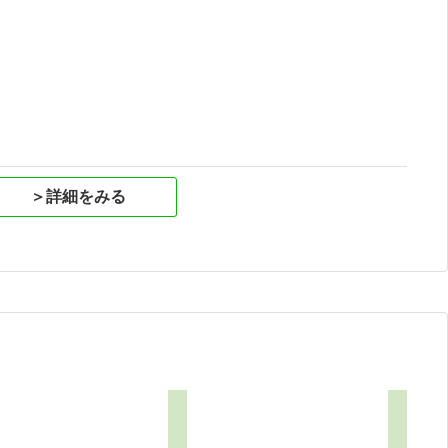
祝
＞詳細をみる