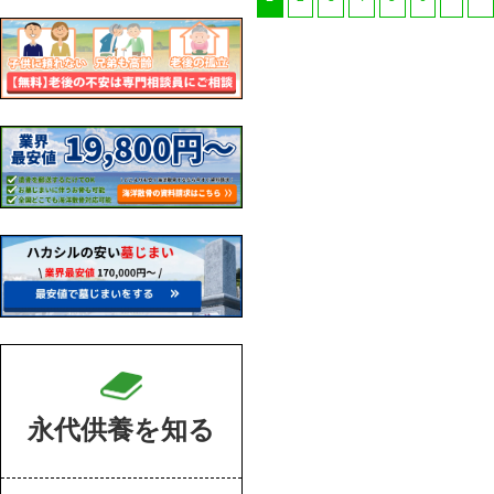
永代供養を知る