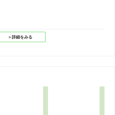
＞詳細をみる