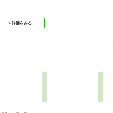
＞詳細をみる