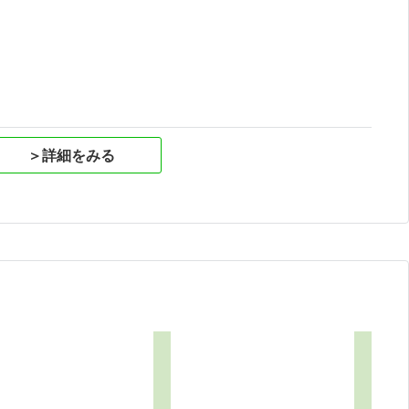
祝
＞詳細をみる