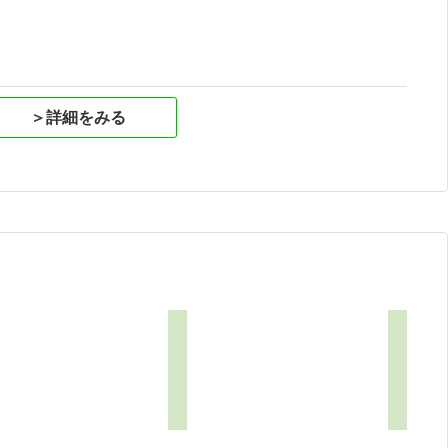
＞詳細をみる