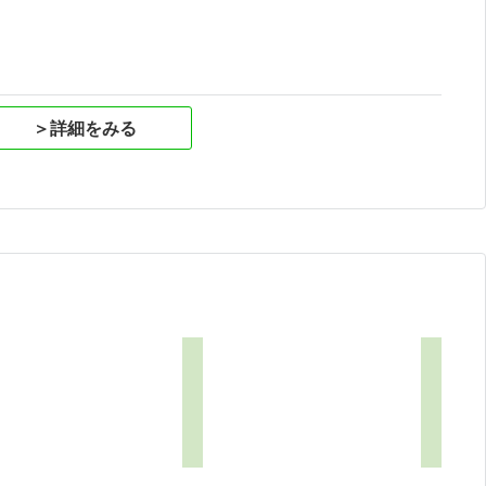
＞詳細をみる