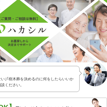
ない｣｢樹木葬を決めるのに何をしたらいいか
相談ください。