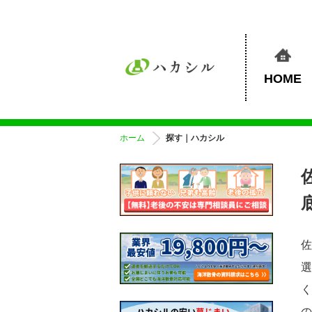
HOME
ホーム
探す｜ハカシル