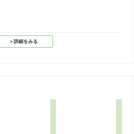
＞詳細をみる