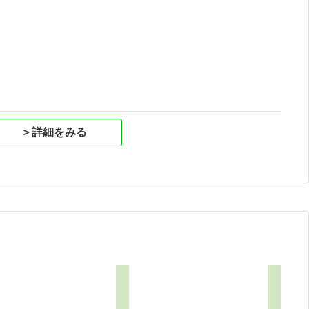
祝
＞詳細をみる