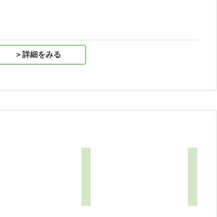
＞詳細をみる