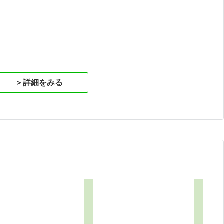
祝
＞詳細をみる