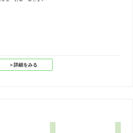
祝
＞詳細をみる