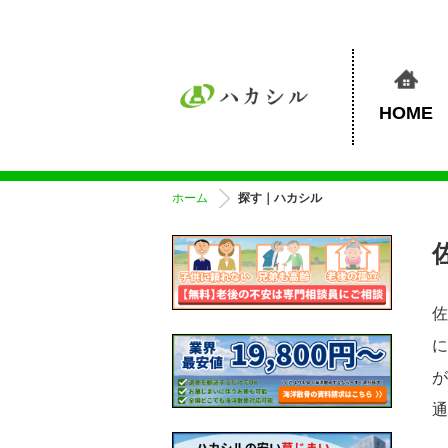
HOME
ホーム
探す｜ハカシル