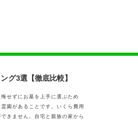
ング3選【徹底比較】
後悔せずにお墓を上手に選ぶため
・霊園があることです。いくら費用
ができません。自宅と親族の家から