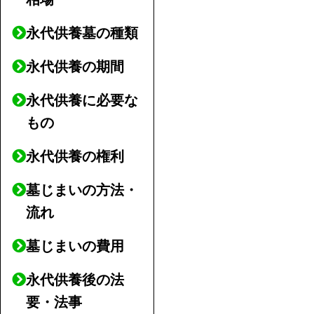
永代供養墓の種類
永代供養の期間
永代供養に必要な
もの
永代供養の権利
墓じまいの方法・
流れ
墓じまいの費用
永代供養後の法
要・法事