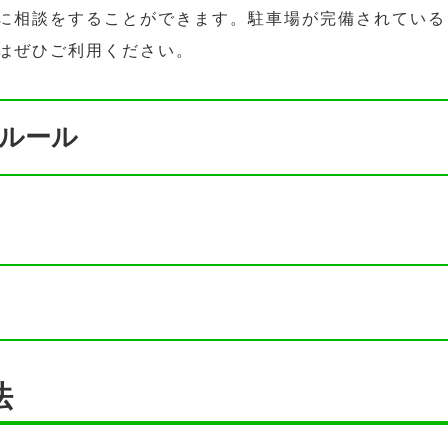
に相談をすることができます。駐車場が完備されている
はぜひご利用ください。
ルール
法