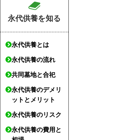
永代供養を知る
永代供養とは
永代供養の流れ
共同墓地と合祀
永代供養のデメリ
ットとメリット
永代供養のリスク
永代供養の費用と
相場