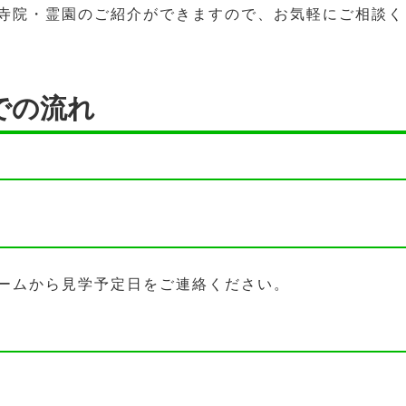
寺院・霊園のご紹介ができますので、お気軽にご相談く
での流れ
ームから見学予定日をご連絡ください。