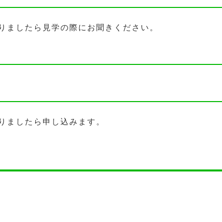
りましたら見学の際にお聞きください。
りましたら申し込みます。