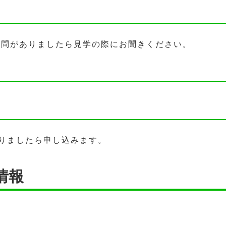
質問がありましたら見学の際にお聞きください。
りましたら申し込みます。
情報