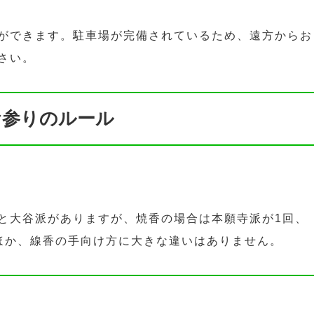
ができます。駐車場が完備されているため、遠方からお
さい。
お参りのルール
と大谷派がありますが、焼香の場合は本願寺派が1回、
ほか、線香の手向け方に大きな違いはありません。