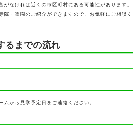
墓がなければ近くの市区町村にある可能性があります。
寺院・霊園のご紹介ができますので、お気軽にご相談く
するまでの流れ
ームから見学予定日をご連絡ください。