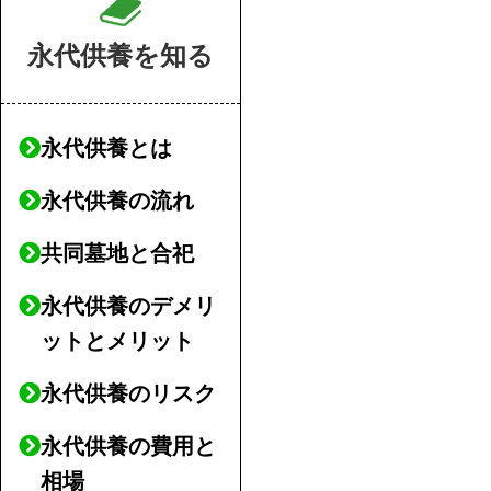
永代供養を知る
永代供養とは
永代供養の流れ
共同墓地と合祀
永代供養のデメリ
ットとメリット
永代供養のリスク
永代供養の費用と
相場