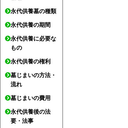
永代供養墓の種類
永代供養の期間
永代供養に必要な
もの
永代供養の権利
墓じまいの方法・
流れ
墓じまいの費用
永代供養後の法
要・法事