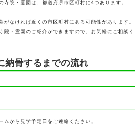
の寺院・霊園は、都道府県市区町村に4つあります。
墓がなければ近くの市区町村にある可能性があります。
寺院・霊園のご紹介ができますので、お気軽にご相談く
園に納骨するまでの流れ
ームから見学予定日をご連絡ください。