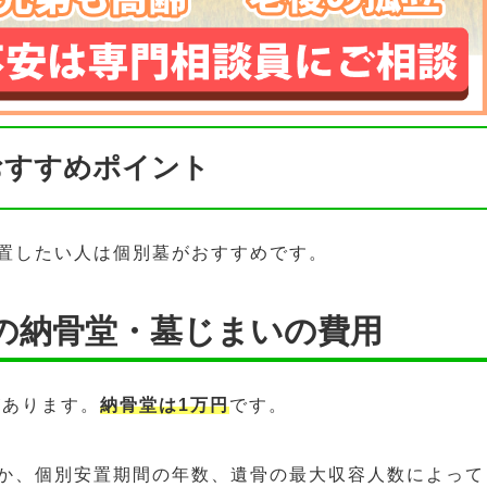
おすすめポイント
置したい人は個別墓がおすすめです。
園の納骨堂・墓じまいの費用
があります。
納骨堂は1万円
です。
か、個別安置期間の年数、遺骨の最大収容人数によって