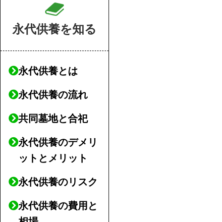
永代供養を知る
永代供養とは
永代供養の流れ
共同墓地と合祀
永代供養のデメリ
ットとメリット
永代供養のリスク
永代供養の費用と
相場