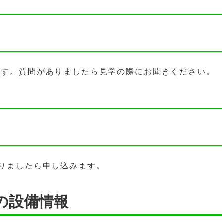
ます。質問がありましたら見学の際にお聞きください。
りましたら申し込みます。
の設備情報