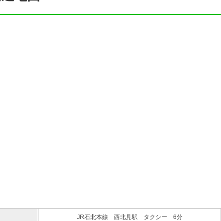
JR石北本線 西北見駅 タクシー 6分