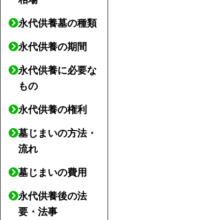
永代供養墓の種類
永代供養の期間
永代供養に必要な
もの
永代供養の権利
墓じまいの方法・
流れ
墓じまいの費用
永代供養後の法
要・法事