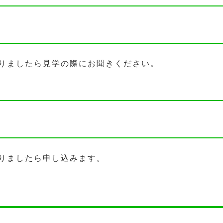
りましたら見学の際にお聞きください。
りましたら申し込みます。