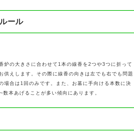
ルール
香炉の大きさに合わせて1本の線香を2つや3つに折って
お供えします。その際に線香の向きは左でも右でも問題
の場合は1回のみです。また、お墓に手向ける本数に決
本~数本あげることが多い傾向にあります。