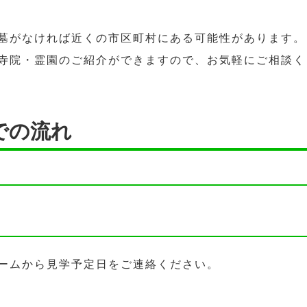
墓がなければ近くの市区町村にある可能性があります。
寺院・霊園のご紹介ができますので、お気軽にご相談く
での流れ
ームから見学予定日をご連絡ください。