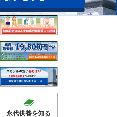
永代供養を知る