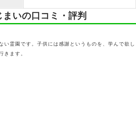
じまいの口コミ・評判
ない霊園です。子供には感謝というものを、学んで欲し
行きます。