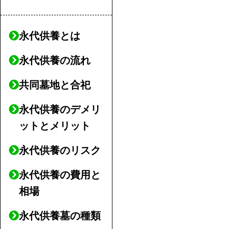
永代供養とは
永代供養の流れ
共同墓地と合祀
永代供養のデメリ
ットとメリット
永代供養のリスク
永代供養の費用と
相場
永代供養墓の種類